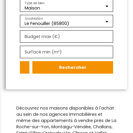
Type de bien
Maison
Localisation
Le Fenouiller (85800)
Budget max (€)
Surface min (m²)
Rechercher
Découvrez nos maisons disponibles à l'achat
au sein de nos agences immobilières et
même des appartements à vendre près de La
Roche-sur-Yon, Montaigu-Vendée, Challans,