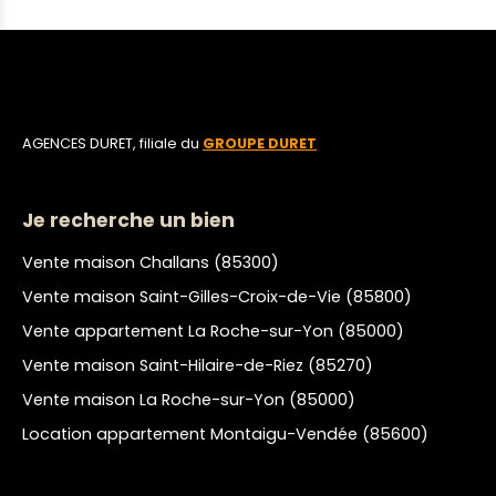
AGENCES DURET, filiale du
GROUPE DURET
Je recherche un bien
Vente maison Challans (85300)
Vente maison Saint-Gilles-Croix-de-Vie (85800)
Vente appartement La Roche-sur-Yon (85000)
Vente maison Saint-Hilaire-de-Riez (85270)
Vente maison La Roche-sur-Yon (85000)
Location appartement Montaigu-Vendée (85600)