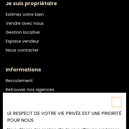
Je suis propriétaire
Estimez votre bien
Vendre avec nous
Gestion locative
Espace vendeur
Nous contacter
Informations
Recrutement
Retrouver nos agences
Nos honoraires
Mentions légales
LE RESPECT DE VOTRE VIE PRIVÉE EST UNE PRIORITÉ
Politique de confidentialité
POUR NOUS
Plan du site