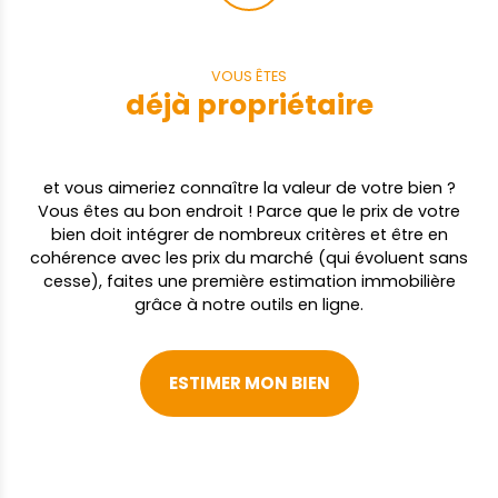
VOUS ÊTES
déjà propriétaire
et vous aimeriez connaître la valeur de votre bien ?
Vous êtes au bon endroit ! Parce que le prix de votre
bien doit intégrer de nombreux critères et être en
cohérence avec les prix du marché (qui évoluent sans
cesse), faites une première estimation immobilière
grâce à notre outils en ligne.
ESTIMER MON BIEN