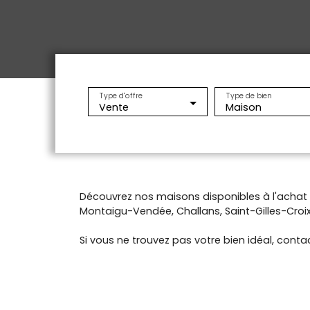
Type d'offre
Type de bien
Vente
Maison
Découvrez nos maisons disponibles à l'acha
Montaigu-Vendée, Challans, Saint-Gilles-Croix-
Si vous ne trouvez pas votre bien idéal, contac