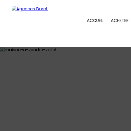
ACCUEIL
ACHETER