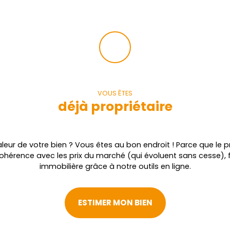
VOUS ÊTES
déjà propriétaire
leur de votre bien ? Vous êtes au bon endroit ! Parce que le pr
cohérence avec les prix du marché (qui évoluent sans cesse), 
immobilière grâce à notre outils en ligne.
ESTIMER MON BIEN