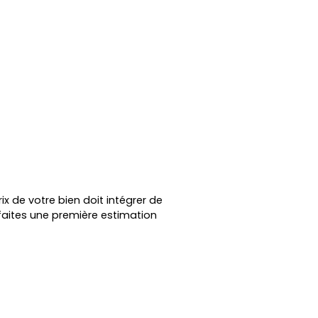
ix de votre bien doit intégrer de
faites une première estimation