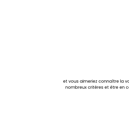
et vous aimeriez connaître la va
nombreux critères et être en 