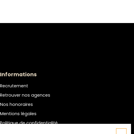
Informations
Recrutement
Retrouver nos agences
Nos honoraires
Mentions légales
Politique de confidentialité
Plan du site