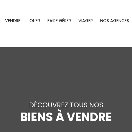
VENDRE
LOUER
FAIRE GÉRER
VIAGER
NOS AGENCES
DÉCOUVREZ TOUS NOS
BIENS À VENDRE