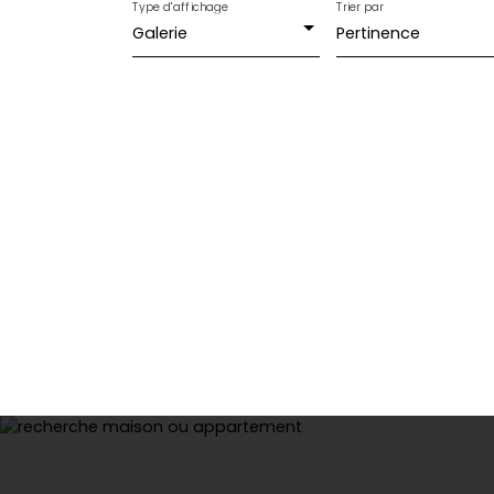
Type d'affichage
Trier par
Galerie
Pertinence