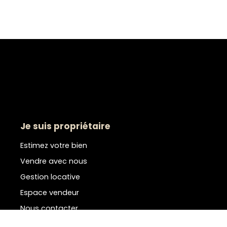
Je suis propriétaire
Estimez votre bien
Vendre avec nous
Gestion locative
Espace vendeur
Nous contacter