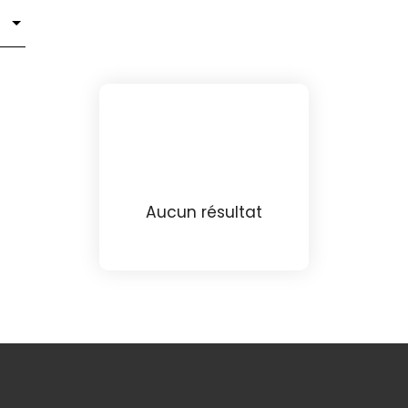
Aucun résultat