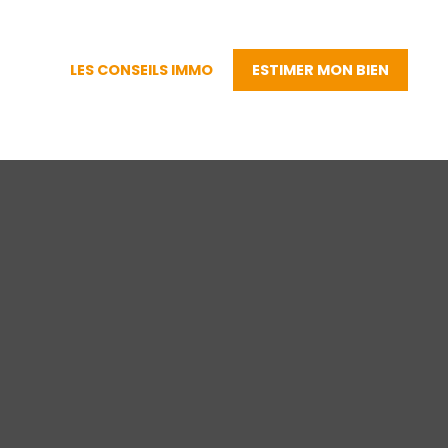
LES CONSEILS IMMO
ESTIMER MON BIEN