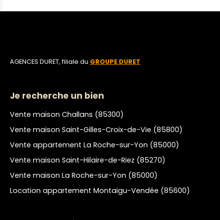
AGENCES DURET, filiale du
GROUPE DURET
Je recherche un bien
Vente maison Challans (85300)
Vente maison Saint-Gilles-Croix-de-Vie (85800)
Vente appartement La Roche-sur-Yon (85000)
Vente maison Saint-Hilaire-de-Riez (85270)
Vente maison La Roche-sur-Yon (85000)
Location appartement Montaigu-Vendée (85600)