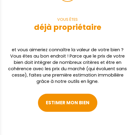
VOUS ÊTES
déjà propriétaire
et vous aimeriez connaître la valeur de votre bien ?
Vous êtes au bon endroit ! Parce que le prix de votre
bien doit intégrer de nombreux critères et être en
cohérence avec les prix du marché (qui évoluent sans
cesse), faites une première estimation immobilière
grâce à notre outils en ligne.
ESTIMER MON BIEN