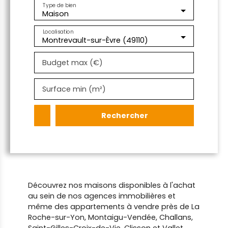
Type de bien
Maison
Localisation
Montrevault-sur-Èvre (49110)
Budget max (€)
Surface min (m²)
Rechercher
Découvrez nos maisons disponibles à l'achat
au sein de nos agences immobilières et
même des appartements à vendre près de La
Roche-sur-Yon, Montaigu-Vendée, Challans,