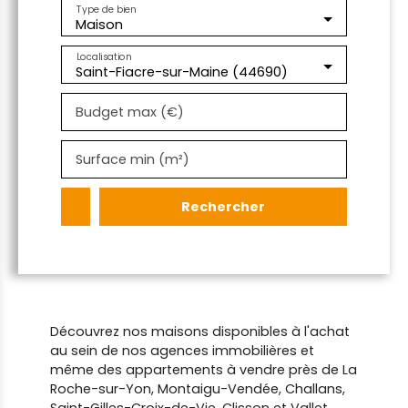
Type de bien
Maison
Localisation
Saint-Fiacre-sur-Maine (44690)
Budget max (€)
Surface min (m²)
Rechercher
Découvrez nos maisons disponibles à l'achat
au sein de nos agences immobilières et
même des appartements à vendre près de La
Roche-sur-Yon, Montaigu-Vendée, Challans,