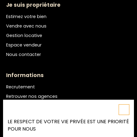
Je suis propriétaire
Estimez votre bien
Vendre avec nous
Gestion locative
Espace vendeur
Nous contacter
Informations
Recrutement
Retrouver nos agences
Nos honoraires
Mentions légales
LE RESPECT DE VOTRE VIE PRIVÉE EST UNE PRIORITÉ
Politique de confidentialité
POUR NOUS
Plan du site