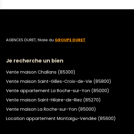
AGENCES DURET, filiale du
GROUPE DURET
Je recherche un bien
Vente maison Challans (85300)
Vente maison Saint-Gilles-Croix-de-Vie (85800)
Vente appartement La Roche-sur-Yon (85000)
Vente maison Saint-Hilaire-de-Riez (85270)
Vente maison La Roche-sur-Yon (85000)
Location appartement Montaigu-Vendée (85600)