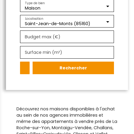
Type de bien
Maison
Localisation
Saint-Jean-de-Monts (85160)
Budget max (€)
Surface min (m²)
Rechercher
Découvrez nos maisons disponibles à l'achat
au sein de nos agences immobilières et
même des appartements à vendre près de La
Roche-sur-Yon, Montaigu-Vendée, Challans,