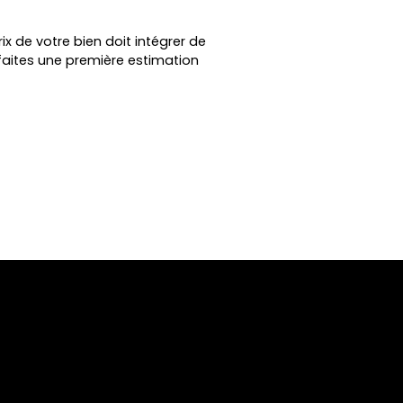
ix de votre bien doit intégrer de
faites une première estimation