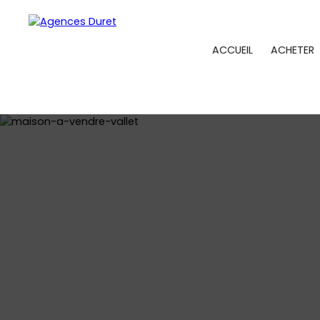
ACCUEIL
ACHETER