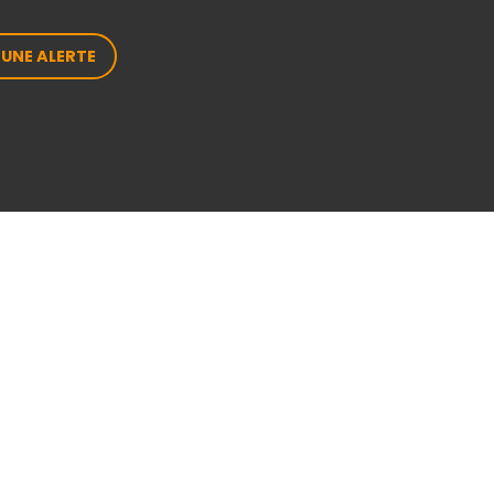
 UNE ALERTE