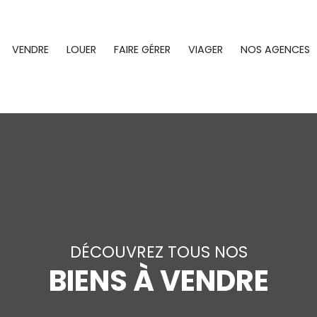
VENDRE
LOUER
FAIRE GÉRER
VIAGER
NOS AGENCES
DÉCOUVREZ TOUS NOS
BIENS À VENDRE