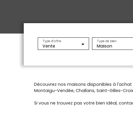
Type d'offre
Type de bien
Vente
Maison
Découvrez nos maisons disponibles à l'acha
Montaigu-Vendée, Challans, Saint-Gilles-Croix-
Si vous ne trouvez pas votre bien idéal, contac