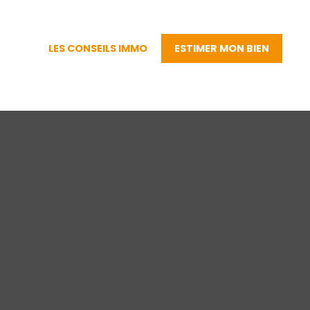
LES CONSEILS IMMO
ESTIMER MON BIEN