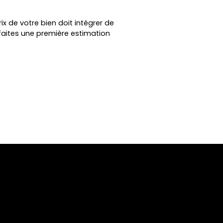
ix de votre bien doit intégrer de
faites une première estimation