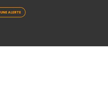
 UNE ALERTE