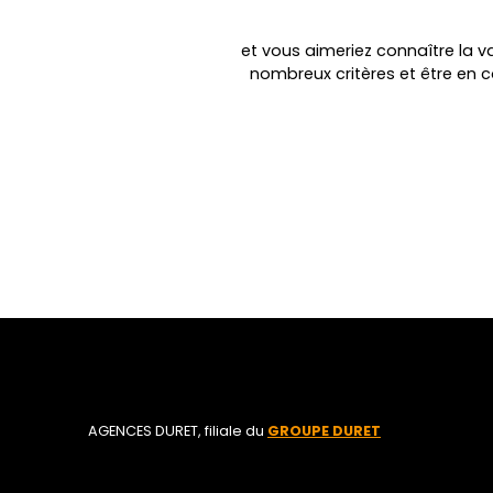
et vous aimeriez connaître la va
nombreux critères et être en 
AGENCES DURET, filiale du
GROUPE DURET