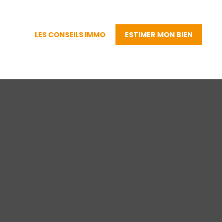
LES CONSEILS IMMO
ESTIMER MON BIEN