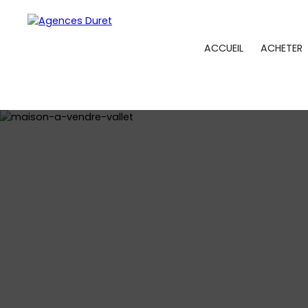
ACCUEIL
ACHETER