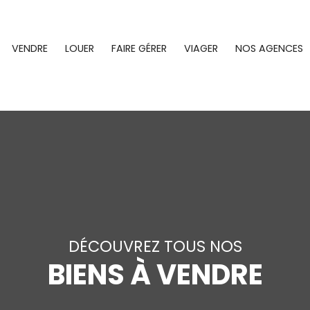
VENDRE
LOUER
FAIRE GÉRER
VIAGER
NOS AGENCES
DÉCOUVREZ TOUS NOS
BIENS À VENDRE