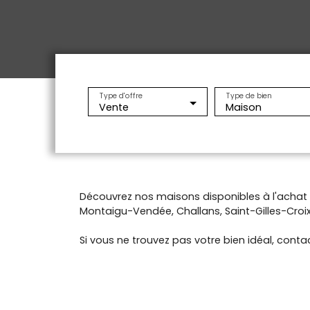
Type d'offre
Type de bien
Vente
Maison
Découvrez nos maisons disponibles à l'acha
Montaigu-Vendée, Challans, Saint-Gilles-Croix-
Si vous ne trouvez pas votre bien idéal, contac