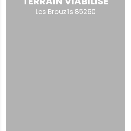
TERRAIN VIABILISÉ
Les Brouzils 85260