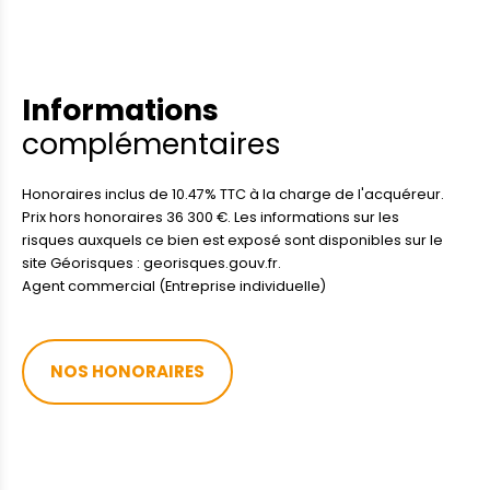
Informations
complémentaires
Honoraires inclus de 10.47% TTC à la charge de l'acquéreur.
Prix hors honoraires 36 300 €. Les informations sur les
risques auxquels ce bien est exposé sont disponibles sur le
site Géorisques : georisques.gouv.fr.
Agent commercial (Entreprise individuelle)
NOS HONORAIRES