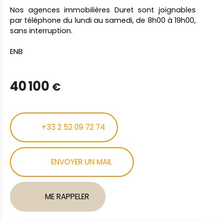
Nos agences immobilières Duret sont joignables
par téléphone du lundi au samedi, de 8h00 à 19h00,
sans interruption.
ENB
40 100
€
+33 2 52 09 72 74
ENVOYER UN MAIL
ME RAPPELER