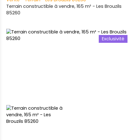
Terrain constructible à vendre, 165 m² - Les Brouzils
85260
Exclusivité