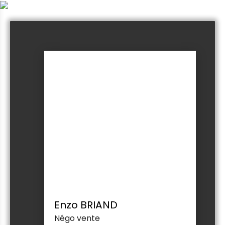
Enzo BRIAND
Négo vente