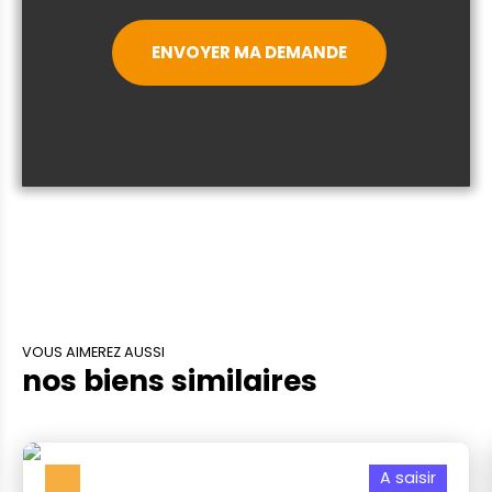
ENVOYER MA DEMANDE
VOUS AIMEREZ AUSSI
nos biens similaires
A saisir