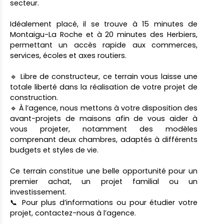
secteur.
Idéalement placé, il se trouve à 15 minutes de
Montaigu-La Roche et à 20 minutes des Herbiers,
permettant un accès rapide aux commerces,
services, écoles et axes routiers.
🔹 Libre de constructeur, ce terrain vous laisse une
totale liberté dans la réalisation de votre projet de
construction.
🔹 À l’agence, nous mettons à votre disposition des
avant-projets de maisons afin de vous aider à
vous projeter, notamment des modèles
comprenant deux chambres, adaptés à différents
budgets et styles de vie.
Ce terrain constitue une belle opportunité pour un
premier achat, un projet familial ou un
investissement.
📞 Pour plus d’informations ou pour étudier votre
projet, contactez-nous à l’agence.