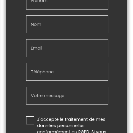
Prénom
Nom
Email
Téléphone
Votre message
J'accepte le traitement de mes
données personnelles
conformément au RGPD. Si vous