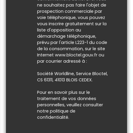
ne souhaitez pas faire l'objet de
prospection commerciale par
voie téléphonique, vous pouvez
vous inscrire gratuitement sur la
liste d'opposition au
démarchage téléphonique,
prévu par l'article L223-1 du code
de la consommation, sur le site
Internet www.bloctel.gouv.fr ou
par courrier adressé à :
Société Worldline, Service Bloctel,
CS 61311, 41013 BLOIS CEDEX.
Pour en savoir plus sur le
traitement de vos données
personnelles, veuillez consulter
notre
politique de
confidentialité
.