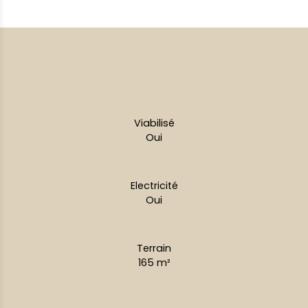
Viabilisé
Oui
Electricité
Oui
Terrain
165
m²