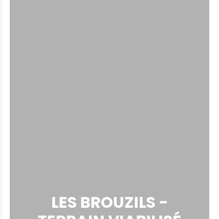
LES BROUZILS -