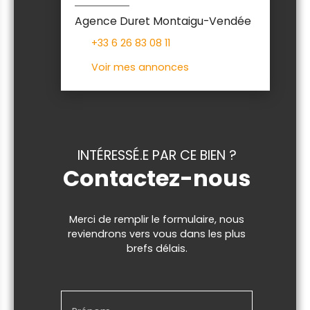
Agence Duret Montaigu-Vendée
+33 6 26 83 08 11
Voir mes annonces
INTÉRESSÉ.E PAR CE BIEN ?
Contactez-nous
Merci de remplir le formulaire, nous
reviendrons vers vous dans les plus
brefs délais.