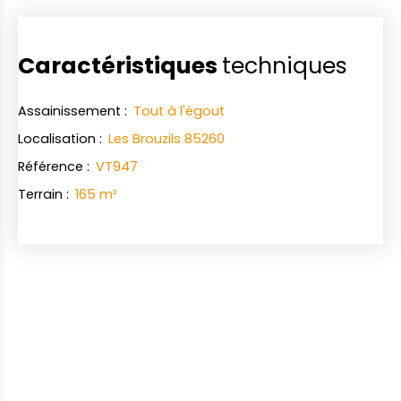
Caractéristiques
techniques
Assainissement
:
Tout à l'égout
Localisation
:
Les Brouzils 85260
Référence
:
VT947
Terrain
:
165
m²