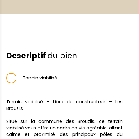
Descriptif
du bien
Terrain viabilisé
Terrain viabilisé – Libre de constructeur – Les
Brouzils
Situé sur la commune des Brouzils, ce terrain
viabilisé vous offre un cadre de vie agréable, alliant
calme et proximité des principaux pôles du