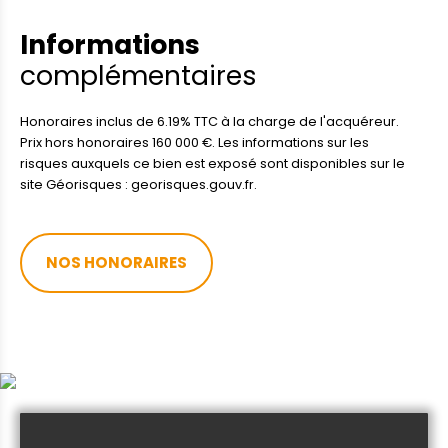
Informations
complémentaires
Honoraires inclus de 6.19% TTC à la charge de l'acquéreur.
Prix hors honoraires 160 000 €. Les informations sur les
risques auxquels ce bien est exposé sont disponibles sur le
site Géorisques : georisques.gouv.fr.
NOS HONORAIRES