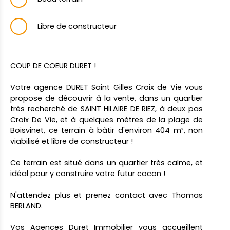
Libre de constructeur
COUP DE COEUR DURET !
Votre agence DURET Saint Gilles Croix de Vie vous
propose de découvrir à la vente, dans un quartier
très recherché de SAINT HILAIRE DE RIEZ, à deux pas
Croix De Vie, et à quelques mètres de la plage de
Boisvinet, ce terrain à bâtir d'environ 404 m², non
viabilisé et libre de constructeur !
Ce terrain est situé dans un quartier très calme, et
idéal pour y construire votre futur cocon !
N'attendez plus et prenez contact avec Thomas
BERLAND.
Vos Agences Duret Immobilier vous accueillent