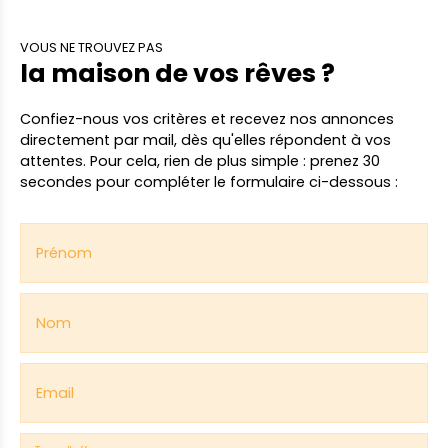
VOUS NE TROUVEZ PAS
la maison de vos rêves ?
Confiez-nous vos critères
et recevez nos annonces
directement par mail,
dès qu'elles répondent à vos
attentes. Pour cela, rien de plus simple : prenez 30
secondes pour compléter le formulaire ci-dessous :
Prénom
Nom
Email