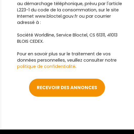
au démarchage téléphonique, prévu par l'article
L223-1 du code de la consommation, sur le site
Internet www.bloctel.gouv.fr ou par courrier
adressé à :
Société Worldline, Service Bloctel, CS 61311, 41013
BLOIS CEDEX.
Pour en savoir plus sur le traitement de vos
données personnelles, veuillez consulter notre
politique de confidentialité
.
RECEVOIR DES ANNONCES