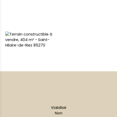
Viabilisé
Non