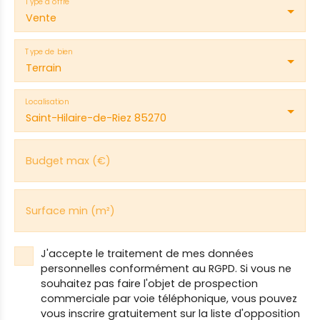
Type d'offre
Vente
Type de bien
Terrain
Localisation
Saint-Hilaire-de-Riez 85270
Budget max (€)
Surface min (m²)
J'accepte le traitement de mes données
personnelles conformément au RGPD. Si vous ne
souhaitez pas faire l'objet de prospection
commerciale par voie téléphonique, vous pouvez
vous inscrire gratuitement sur la liste d'opposition