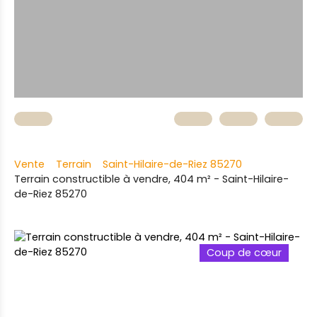
Vente
Terrain
Saint-Hilaire-de-Riez 85270
Terrain constructible à vendre, 404 m² - Saint-Hilaire-
de-Riez 85270
Coup de cœur