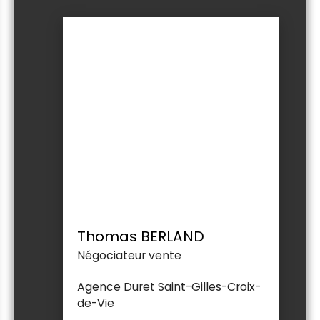
Thomas BERLAND
Négociateur vente
Agence Duret Saint-Gilles-Croix-
de-Vie