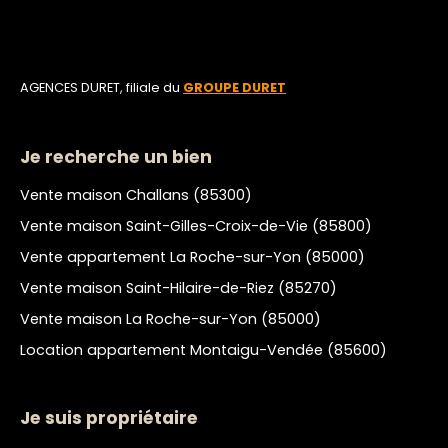
AGENCES DURET, filiale du
GROUPE DURET
Je recherche un bien
Vente maison Challans (85300)
Vente maison Saint-Gilles-Croix-de-Vie (85800)
Vente appartement La Roche-sur-Yon (85000)
Vente maison Saint-Hilaire-de-Riez (85270)
Vente maison La Roche-sur-Yon (85000)
Location appartement Montaigu-Vendée (85600)
Je suis propriétaire