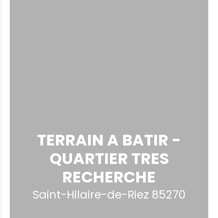
TERRAIN A BATIR -
QUARTIER TRES
RECHERCHE
Saint-Hilaire-de-Riez 85270