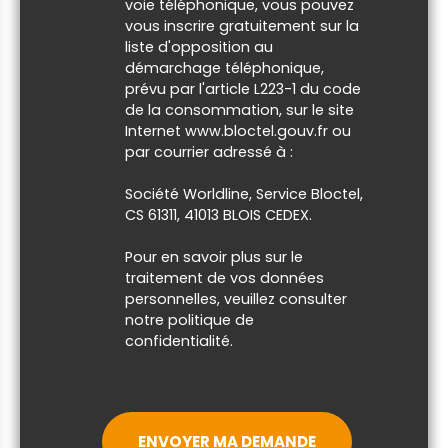
voie téléphonique, vous pouvez
vous inscrire gratuitement sur la
liste d'opposition au
démarchage téléphonique,
prévu par l'article L223-1 du code
de la consommation, sur le site
Internet www.bloctel.gouv.fr ou
par courrier adressé à :
Société Worldline, Service Bloctel,
CS 61311, 41013 BLOIS CEDEX.
Pour en savoir plus sur le
traitement de vos données
personnelles, veuillez consulter
notre
politique de
confidentialité
.
ENVOYER MA DEMANDE