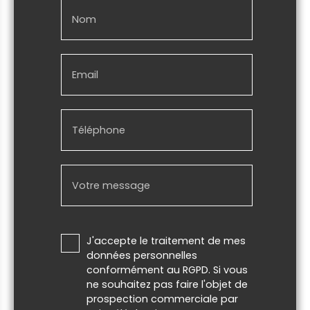
Nom
Email
Téléphone
Votre message
J'accepte le traitement de mes
données personnelles
conformément au RGPD. Si vous
ne souhaitez pas faire l'objet de
prospection commerciale par