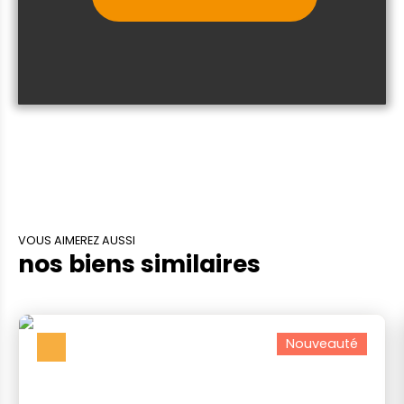
VOUS AIMEREZ AUSSI
nos biens similaires
Nouveauté