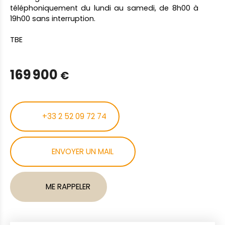
téléphoniquement du lundi au samedi, de 8h00 à
19h00 sans interruption.
TBE
169 900
€
+33 2 52 09 72 74
ENVOYER UN MAIL
ME RAPPELER