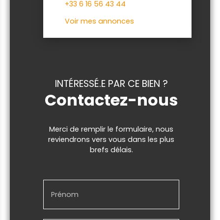
+33 6 16 56 43 44
Voir mes annonces
INTÉRESSÉ.E PAR CE BIEN ?
Contactez-nous
Merci de remplir le formulaire, nous
reviendrons vers vous dans les plus
brefs délais.
Prénom