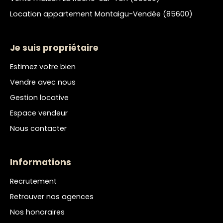
Location appartement Montaigu-Vendée (85600)
Je suis propriétaire
Estimez votre bien
Vendre avec nous
Gestion locative
Espace vendeur
Nous contacter
Informations
Recrutement
Retrouver nos agences
Nos honoraires