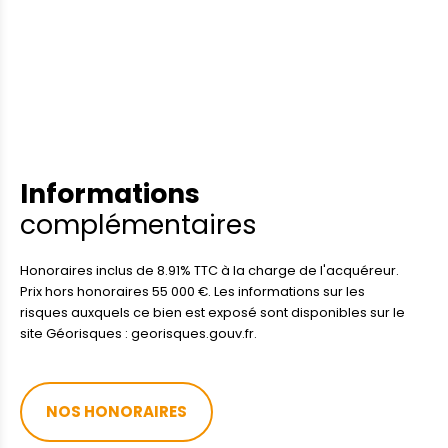
Informations
complémentaires
Honoraires inclus de 8.91% TTC à la charge de l'acquéreur.
Prix hors honoraires 55 000 €. Les informations sur les
risques auxquels ce bien est exposé sont disponibles sur le
site Géorisques : georisques.gouv.fr.
NOS HONORAIRES