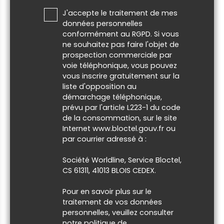
J'accepte le traitement de mes
données personnelles
conformément au RGPD. Si vous
ne souhaitez pas faire l'objet de
prospection commerciale par
voie téléphonique, vous pouvez
vous inscrire gratuitement sur la
liste d'opposition au
démarchage téléphonique,
prévu par l'article L223-1 du code
de la consommation, sur le site
Internet www.bloctel.gouv.fr ou
par courrier adressé à :
Société Worldline, Service Bloctel,
CS 61311, 41013 BLOIS CEDEX.
Pour en savoir plus sur le
traitement de vos données
personnelles, veuillez consulter
notre
politique de