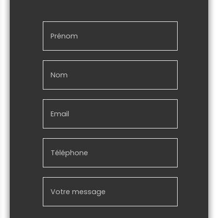
Prénom
Nom
Email
Téléphone
Votre message