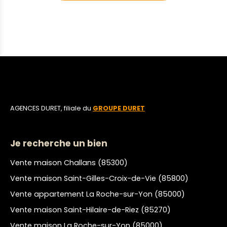
AGENCES DURET, filiale du
GROUPE DURET
Je recherche un bien
Vente maison Challans (85300)
Vente maison Saint-Gilles-Croix-de-Vie (85800)
Vente appartement La Roche-sur-Yon (85000)
Vente maison Saint-Hilaire-de-Riez (85270)
Vente maison La Roche-sur-Yon (85000)