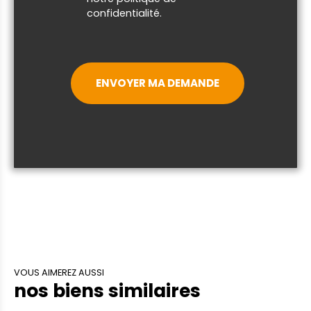
confidentialité
.
ENVOYER MA DEMANDE
VOUS AIMEREZ AUSSI
nos biens similaires