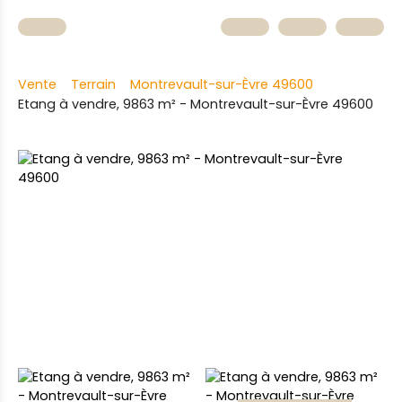
Vente
Terrain
Montrevault-sur-Èvre 49600
Etang à vendre, 9863 m² - Montrevault-sur-Èvre 49600