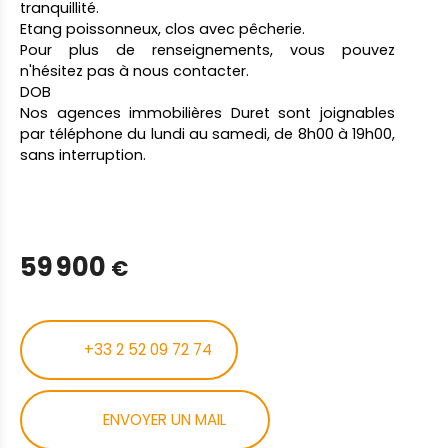
tranquillité.
Etang poissonneux, clos avec pêcherie.
Pour plus de renseignements, vous pouvez
n'hésitez pas à nous contacter.
DOB
Nos agences immobilières Duret sont joignables
par téléphone du lundi au samedi, de 8h00 à 19h00,
sans interruption.
59 900
€
+33 2 52 09 72 74
ENVOYER UN MAIL