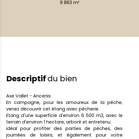
9 863
m²
Descriptif
du bien
Axe Vallet - Ancenis
En campagne, pour les amoureux de la pêche,
venez découvrir cet étang avec pêcherie.
Etang d'une superficie d'environ 6 500 m2, avec le
terrain d'environ 1 hectare, arboré et entretenu.
idéal pour profiter des parties de pêches, des
journées de loisirs, et également pour votre