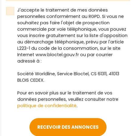
J'accepte le traitement de mes données
personnelles conformément au RGPD. Si vous ne
souhaitez pas faire l'objet de prospection
commerciale par voie téléphonique, vous pouvez
vous inscrire gratuitement sur la liste d'opposition
au démarchage téléphonique, prévu par l'article
L223-1 du code de la consommation, sur le site
Internet www.bloctel.gouv.fr ou par courrier
adressé à :
Société Worldline, Service Bloctel, CS 61311, 41013
BLOIS CEDEX.
Pour en savoir plus sur le traitement de vos
données personnelles, veuillez consulter notre
politique de confidentialité
.
RECEVOIR DES ANNONCES