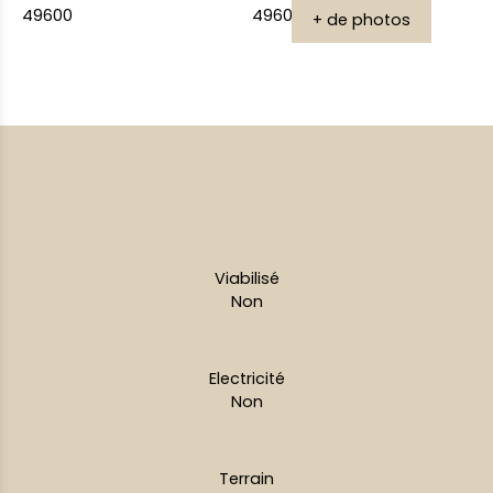
+ de photos
Viabilisé
Non
Electricité
Non
Terrain