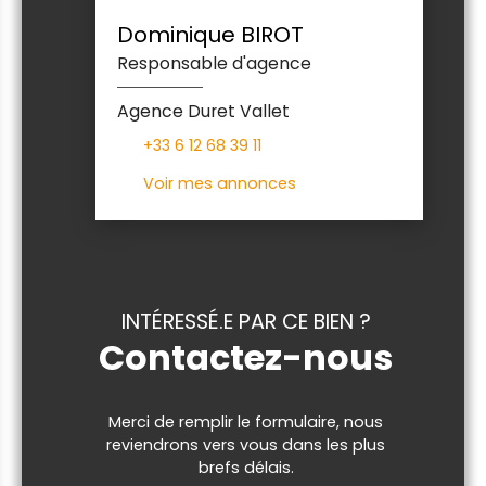
Dominique BIROT
Responsable d'agence
Agence Duret Vallet
+33 6 12 68 39 11
Voir mes annonces
INTÉRESSÉ.E PAR CE BIEN ?
Contactez-nous
Merci de remplir le formulaire, nous
reviendrons vers vous dans les plus
brefs délais.