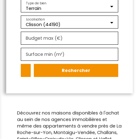
Type de bien
Terrain
Localisation
Clisson (44190)
Budget max (€)
Surface min (m²)
Rechercher
Découvrez nos maisons disponibles à l'achat
au sein de nos agences immobilières et
même des appartements à vendre près de La
Roche-sur-Yon, Montaigu-Vendée, Challans,