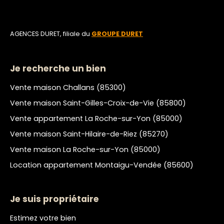
AGENCES DURET, filiale du
GROUPE DURET
Je recherche un bien
Vente maison Challans (85300)
Vente maison Saint-Gilles-Croix-de-Vie (85800)
Vente appartement La Roche-sur-Yon (85000)
Vente maison Saint-Hilaire-de-Riez (85270)
Vente maison La Roche-sur-Yon (85000)
Location appartement Montaigu-Vendée (85600)
Je suis propriétaire
Estimez votre bien