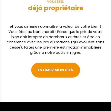
VOUS ÊTES
déjà propriétaire
et vous aimeriez connaître la valeur de votre bien ?
Vous êtes au bon endroit ! Parce que le prix de votre
bien doit intégrer de nombreux critères et être en
cohérence avec les prix du marché (qui évoluent sans
cesse), faites une première estimation immobilière
grâce à notre outils en ligne.
ESTIMER MON BIEN