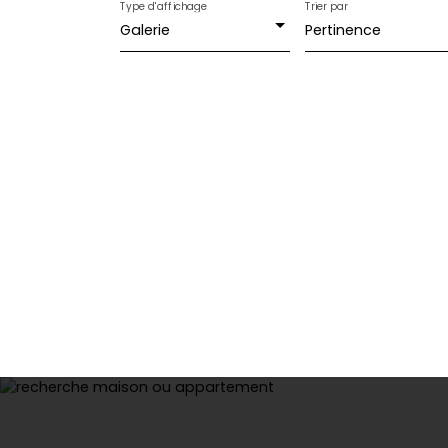
Type d'affichage
Trier par
Galerie
Pertinence