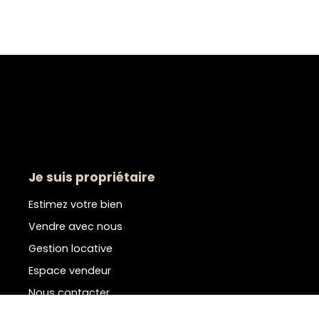
Je suis propriétaire
Estimez votre bien
Vendre avec nous
Gestion locative
Espace vendeur
Nous contacter