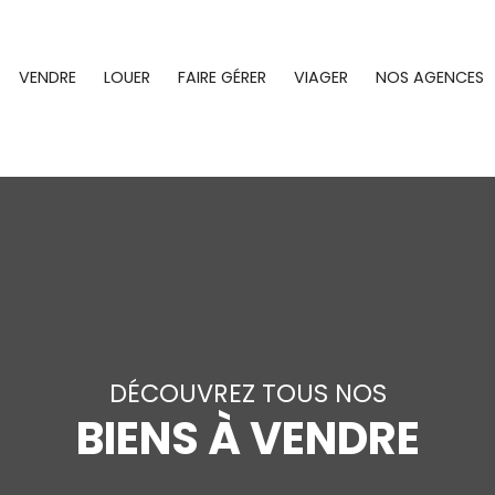
VENDRE
LOUER
FAIRE GÉRER
VIAGER
NOS AGENCES
DÉCOUVREZ TOUS NOS
BIENS À VENDRE