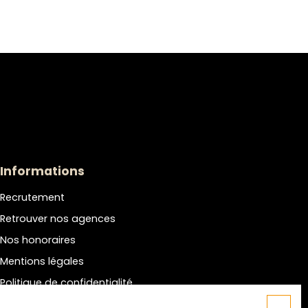
Informations
Recrutement
Retrouver nos agences
Nos honoraires
Mentions légales
Politique de confidentialité
Plan du site