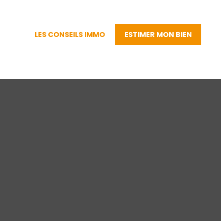
LES CONSEILS IMMO
ESTIMER MON BIEN