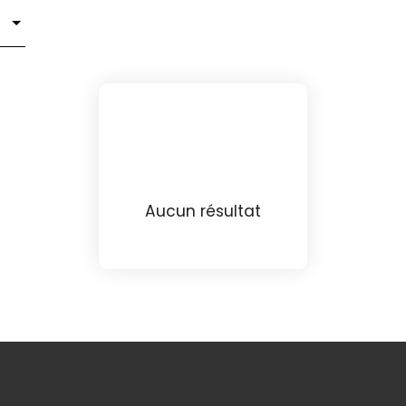
Aucun résultat