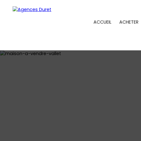
ACCUEIL
ACHETER