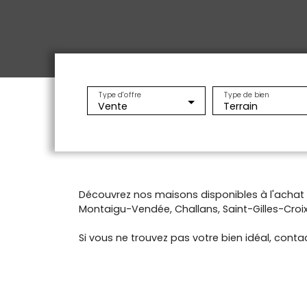
Type d'offre
Type de bien
Vente
Terrain
Découvrez nos maisons disponibles à l'acha
Montaigu-Vendée, Challans, Saint-Gilles-Croix-
Si vous ne trouvez pas votre bien idéal, contac