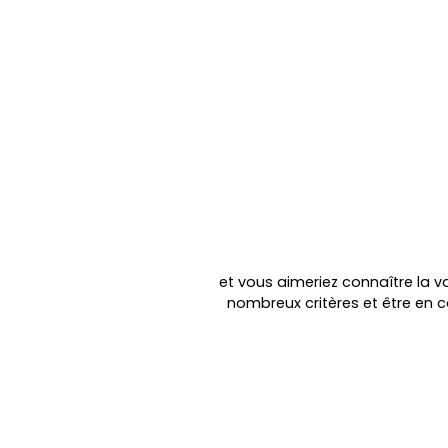
et vous aimeriez connaître la va
nombreux critères et être en 