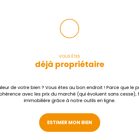
VOUS ÊTES
déjà propriétaire
leur de votre bien ? Vous êtes au bon endroit ! Parce que le pr
cohérence avec les prix du marché (qui évoluent sans cesse), 
immobilière grâce à notre outils en ligne.
ESTIMER MON BIEN