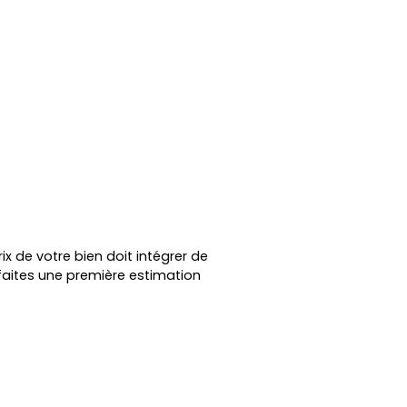
ix de votre bien doit intégrer de
faites une première estimation