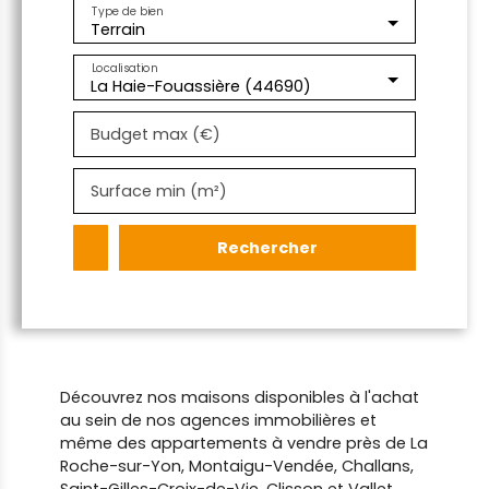
Type de bien
Terrain
Localisation
La Haie-Fouassière (44690)
Budget max (€)
Surface min (m²)
Rechercher
Découvrez nos maisons disponibles à l'achat
au sein de nos agences immobilières et
même des appartements à vendre près de La
Roche-sur-Yon, Montaigu-Vendée, Challans,