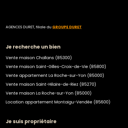
AGENCES DURET, filiale du
GROUPE DURET
Je recherche un bien
Vente maison Challans (85300)
Vente maison Saint-Gilles-Croix-de-Vie (85800)
Vente appartement La Roche-sur-Yon (85000)
Vente maison Saint-Hilaire-de-Riez (85270)
Vente maison La Roche-sur-Yon (85000)
Location appartement Montaigu-Vendée (85600)
Je suis propriétaire