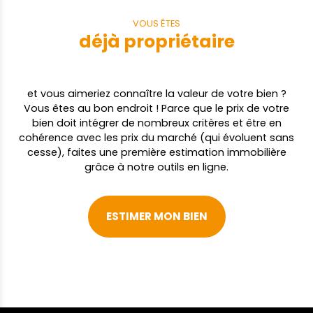
VOUS ÊTES
déjà propriétaire
et vous aimeriez connaître la valeur de votre bien ?
Vous êtes au bon endroit ! Parce que le prix de votre
bien doit intégrer de nombreux critères et être en
cohérence avec les prix du marché (qui évoluent sans
cesse), faites une première estimation immobilière
grâce à notre outils en ligne.
ESTIMER MON BIEN