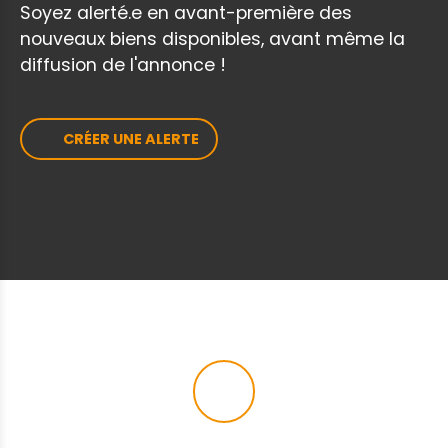
Soyez alerté.e en avant-première des
nouveaux biens disponibles, avant même la
diffusion de l'annonce !
CRÉER UNE ALERTE