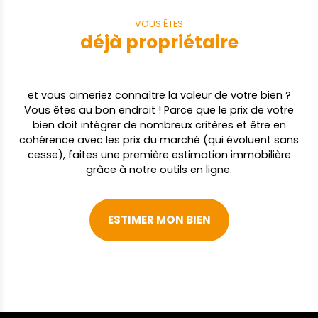
VOUS ÊTES
déjà propriétaire
et vous aimeriez connaître la valeur de votre bien ?
Vous êtes au bon endroit ! Parce que le prix de votre
bien doit intégrer de nombreux critères et être en
cohérence avec les prix du marché (qui évoluent sans
cesse), faites une première estimation immobilière
grâce à notre outils en ligne.
ESTIMER MON BIEN