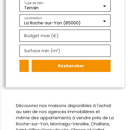
Type de bien
Terrain
Localisation
La Roche-sur-Yon (85000)
Budget max (€)
Surface min (m²)
Rechercher
Découvrez nos maisons disponibles à l'achat
au sein de nos agences immobilières et
même des appartements à vendre près de La
Roche-sur-Yon, Montaigu-Vendée, Challans,