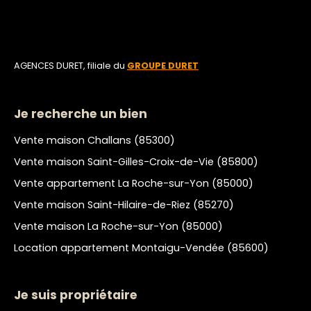
AGENCES DURET, filiale du
GROUPE DURET
Je recherche un bien
Vente maison Challans (85300)
Vente maison Saint-Gilles-Croix-de-Vie (85800)
Vente appartement La Roche-sur-Yon (85000)
Vente maison Saint-Hilaire-de-Riez (85270)
Vente maison La Roche-sur-Yon (85000)
Location appartement Montaigu-Vendée (85600)
Je suis propriétaire