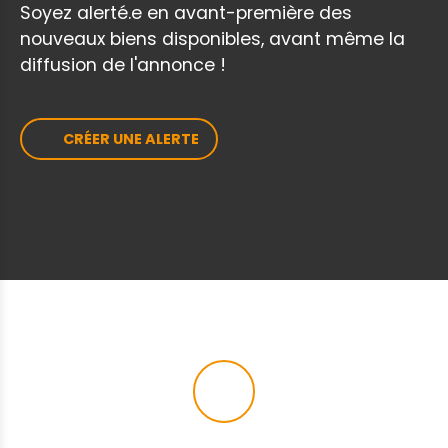
Soyez alerté.e en avant-première des
nouveaux biens disponibles, avant même la
diffusion de l'annonce !
CRÉER UNE ALERTE