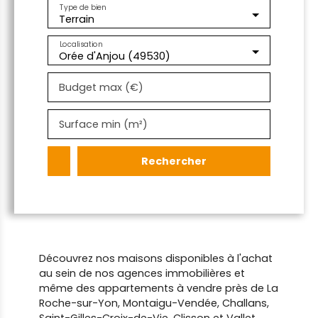
Type de bien
Terrain
Localisation
Orée d'Anjou (49530)
Budget max (€)
Surface min (m²)
Rechercher
Découvrez nos maisons disponibles à l'achat
au sein de nos agences immobilières et
même des appartements à vendre près de La
Roche-sur-Yon, Montaigu-Vendée, Challans,