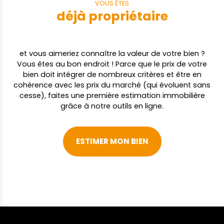
VOUS ÊTES
déjà propriétaire
et vous aimeriez connaître la valeur de votre bien ?
Vous êtes au bon endroit ! Parce que le prix de votre
bien doit intégrer de nombreux critères et être en
cohérence avec les prix du marché (qui évoluent sans
cesse), faites une première estimation immobilière
grâce à notre outils en ligne.
ESTIMER MON BIEN