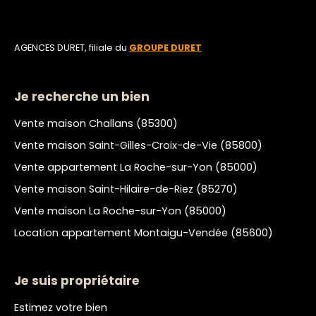
AGENCES DURET, filiale du
GROUPE DURET
Je recherche un bien
Vente maison Challans (85300)
Vente maison Saint-Gilles-Croix-de-Vie (85800)
Vente appartement La Roche-sur-Yon (85000)
Vente maison Saint-Hilaire-de-Riez (85270)
Vente maison La Roche-sur-Yon (85000)
Location appartement Montaigu-Vendée (85600)
Je suis propriétaire
Estimez votre bien