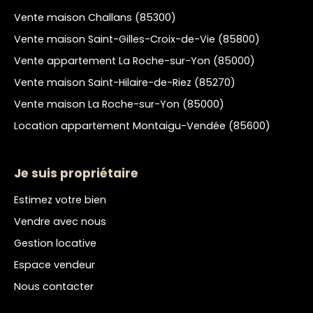
Vente maison Challans (85300)
Vente maison Saint-Gilles-Croix-de-Vie (85800)
Vente appartement La Roche-sur-Yon (85000)
Vente maison Saint-Hilaire-de-Riez (85270)
Vente maison La Roche-sur-Yon (85000)
Location appartement Montaigu-Vendée (85600)
Je suis propriétaire
Estimez votre bien
Vendre avec nous
Gestion locative
Espace vendeur
Nous contacter