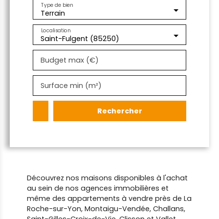
Type de bien
Terrain
Localisation
Saint-Fulgent (85250)
Budget max (€)
Surface min (m²)
Rechercher
Découvrez nos maisons disponibles à l'achat
au sein de nos agences immobilières et
même des appartements à vendre près de La
Roche-sur-Yon, Montaigu-Vendée, Challans,