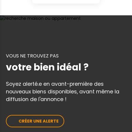
VOUS NE TROUVEZ PAS
votre bien idéal ?
Soyez alerté.e en avant-première des
nouveaux biens disponibles, avant même la
diffusion de l'annonce !
CRÉER UNE ALERTE