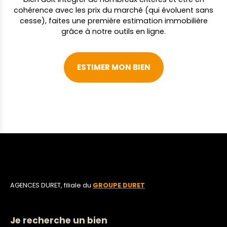
cohérence avec les prix du marché (qui évoluent sans
cesse), faites une première estimation immobilière
grâce à notre outils en ligne.
ESTIMER MON BIEN
AGENCES DURET, filiale du
GROUPE DURET
Je recherche un bien