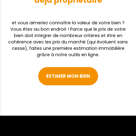
déjà propriétaire
et vous aimeriez connaître la valeur de votre bien ?
Vous êtes au bon endroit ! Parce que le prix de votre
bien doit intégrer de nombreux critères et être en
cohérence avec les prix du marché (qui évoluent sans
cesse), faites une première estimation immobilière
grâce à notre outils en ligne.
ESTIMER MON BIEN