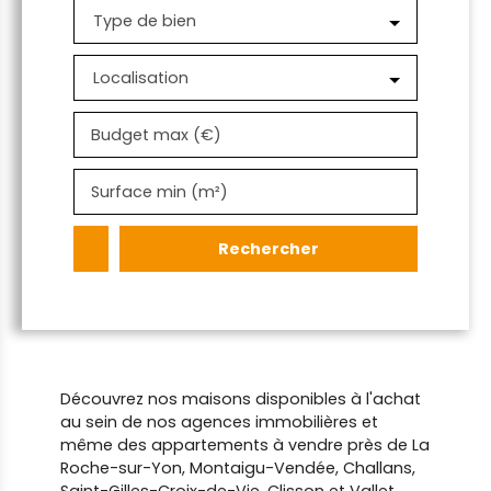
Type de bien
Localisation
Budget max (€)
Surface min (m²)
Rechercher
Découvrez nos maisons disponibles à l'achat
au sein de nos agences immobilières et
même des appartements à vendre près de La
Roche-sur-Yon, Montaigu-Vendée, Challans,