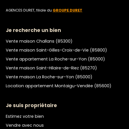
AGENCES DURET, filiale du
GROUPE DURET
Je recherche un bien
Vente maison Challans (85300)
Vente maison Saint-Gilles-Croix-de-Vie (85800)
Vente appartement La Roche-sur-Yon (85000)
Vente maison Saint-Hilaire-de-Riez (85270)
Vente maison La Roche-sur-Yon (85000)
Location appartement Montaigu-Vendée (85600)
Je suis propriétaire
Estimez votre bien
Vendre avec nous