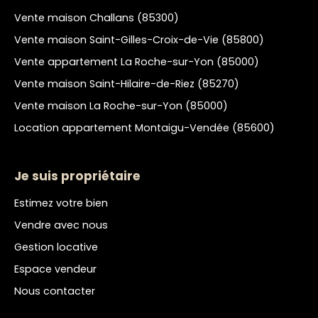
Vente maison Challans (85300)
Vente maison Saint-Gilles-Croix-de-Vie (85800)
Vente appartement La Roche-sur-Yon (85000)
Vente maison Saint-Hilaire-de-Riez (85270)
Vente maison La Roche-sur-Yon (85000)
Location appartement Montaigu-Vendée (85600)
Je suis propriétaire
Estimez votre bien
Vendre avec nous
Gestion locative
Espace vendeur
Nous contacter