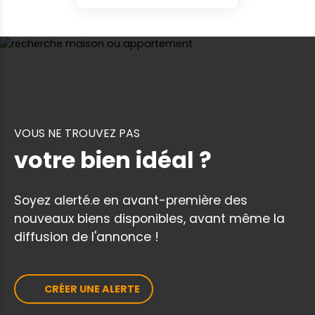
VOUS NE TROUVEZ PAS
votre bien idéal ?
Soyez alerté.e en avant-première des
nouveaux biens disponibles, avant même la
diffusion de l'annonce !
CRÉER UNE ALERTE