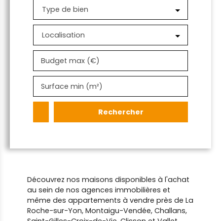
Type de bien
Localisation
Budget max (€)
Surface min (m²)
Rechercher
Découvrez nos maisons disponibles à l'achat
au sein de nos agences immobilières et
même des appartements à vendre près de La
Roche-sur-Yon, Montaigu-Vendée, Challans,