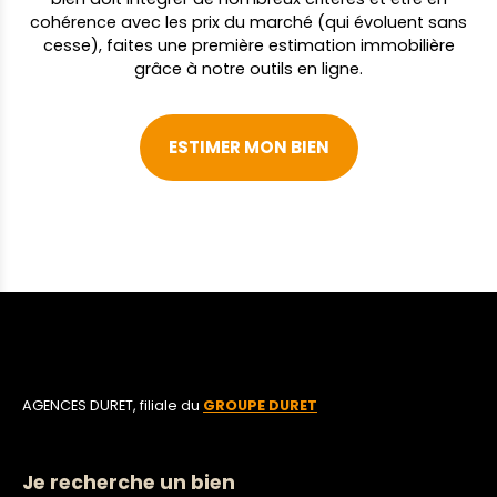
cohérence avec les prix du marché (qui évoluent sans
cesse), faites une première estimation immobilière
grâce à notre outils en ligne.
ESTIMER MON BIEN
AGENCES DURET, filiale du
GROUPE DURET
Je recherche un bien