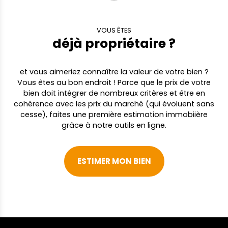
VOUS ÊTES
déjà propriétaire ?
et vous aimeriez connaître la valeur de votre bien ?
Vous êtes au bon endroit ! Parce que le prix de votre
bien doit intégrer de nombreux critères et être en
cohérence avec les prix du marché (qui évoluent sans
cesse), faites une première estimation immobiière
grâce à notre outils en ligne.
ESTIMER MON BIEN