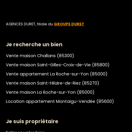
AGENCES DURET, filiale du
GROUPE DURET
Je recherche un bien
Vente maison Challans (85300)
Vente maison Saint-Gilles-Croix-de-Vie (85800)
Vente appartement La Roche-sur-Yon (85000)
Vente maison Saint-Hilaire-de-Riez (85270)
Vente maison La Roche-sur-Yon (85000)
Location appartement Montaigu-Vendée (85600)
Je suis propriétaire