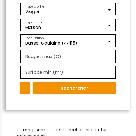
Type d'offre
Viager
Type de bien
Maison
Localisation
Basse-Goulaine (44115)
Budget max (€)
Surface min (m²)
Rechercher
Lorem ipsum dolor sit amet, consectetur