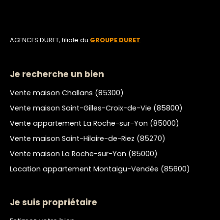
AGENCES DURET, filiale du
GROUPE DURET
Je recherche un bien
Vente maison Challans (85300)
Vente maison Saint-Gilles-Croix-de-Vie (85800)
Vente appartement La Roche-sur-Yon (85000)
Vente maison Saint-Hilaire-de-Riez (85270)
Vente maison La Roche-sur-Yon (85000)
Location appartement Montaigu-Vendée (85600)
Je suis propriétaire