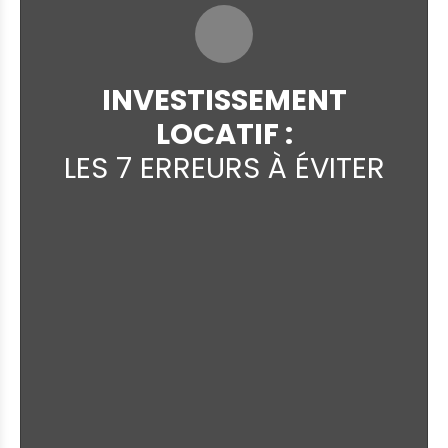
INVESTISSEMENT
LOCATIF :
LES 7 ERREURS À ÉVITER