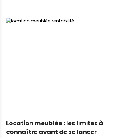
Location meublée : les limites à
connaître avant de se lancer