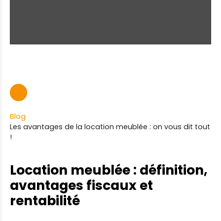
Blog
Les avantages de la location meublée : on vous dit tout
!
Location meublée : définition,
avantages fiscaux et
rentabilité