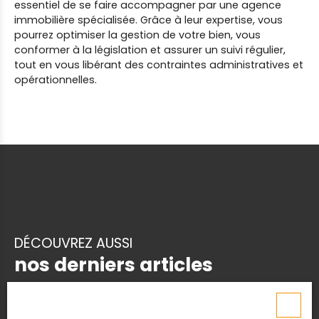
essentiel de se faire accompagner par une agence
immobilière spécialisée. Grâce à leur expertise, vous
pourrez optimiser la gestion de votre bien, vous
conformer à la législation et assurer un suivi régulier,
tout en vous libérant des contraintes administratives et
opérationnelles.
DÉCOUVREZ AUSSI
nos derniers articles