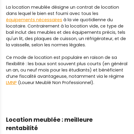
La location meublée désigne un contrat de location
dans lequel le bien est fourni avec tous les
équipements nécessaires
à la vie quotidienne du
locataire. Contrairement à la location vide, ce type de
bail inclut des meubles et des équipements précis, tels
qu'un lit, des plaques de cuisson, un réfrigérateur, et de
la vaisselle, selon les normes légales.
Ce mode de location est populaire en raison de sa
flexibilité : les baux sont souvent plus courts (en général
un an, ou neuf mois pour les étudiants) et bénéficient
d’une fiscalité avantageuse, notamment via le régime
LMNP
(Loueur Meublé Non Professionnel).
Location meublée :
meilleure
rentabilité