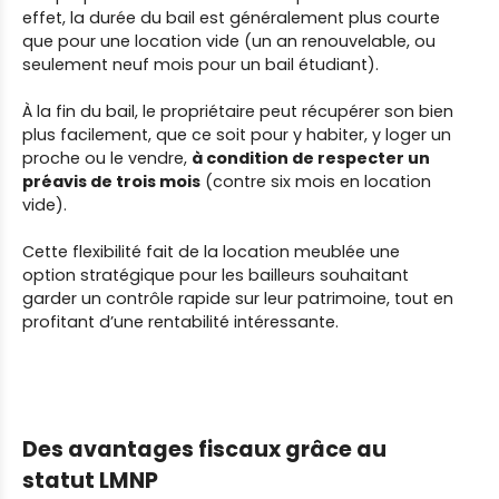
effet, la durée du bail est généralement plus courte
que pour une location vide (un an renouvelable, ou
seulement neuf mois pour un bail étudiant).
À la fin du bail, le propriétaire peut récupérer son bien
plus facilement, que ce soit pour y habiter, y loger un
proche ou le vendre,
à condition de respecter un
préavis de trois mois
(contre six mois en location
vide).
Cette flexibilité fait de la location meublée une
option stratégique pour les bailleurs souhaitant
garder un contrôle rapide sur leur patrimoine, tout en
profitant d’une rentabilité intéressante.
Des avantages fiscaux grâce au
statut LMNP