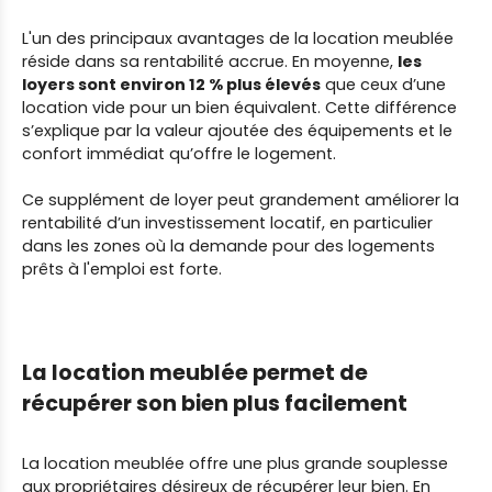
L'un des principaux avantages de la location meublée
réside dans sa rentabilité accrue. En moyenne,
les
loyers sont environ 12 % plus élevés
que ceux d’une
location vide pour un bien équivalent. Cette différence
s’explique par la valeur ajoutée des équipements et le
confort immédiat qu’offre le logement.
Ce supplément de loyer peut grandement améliorer la
rentabilité d’un investissement locatif, en particulier
dans les zones où la demande pour des logements
prêts à l'emploi est forte.
La location meublée permet de
récupérer son bien plus facilement
La location meublée offre une plus grande souplesse
aux propriétaires désireux de récupérer leur bien. En