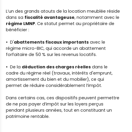
L’un des grands atouts de la location meublée réside
dans sa
fiscalité avantageuse
, notamment avec le
régime LMNP
. Ce statut permet au propriétaire de
bénéficier :
D'
abattements fiscaux importants
avec le
régime micro-BIC, qui accorde un abattement
forfaitaire de 50 % sur les revenus locatifs.
De la
déduction des charges réelles
dans le
cadre du régime réel (travaux, intérêts d'emprunt,
amortissement du bien et du mobilier), ce qui
permet de réduire considérablement l’impôt.
Dans certains cas, ces dispositifs peuvent permettre
de ne pas payer d’impôt sur les loyers perçus
pendant plusieurs années, tout en constituant un
patrimoine rentable.