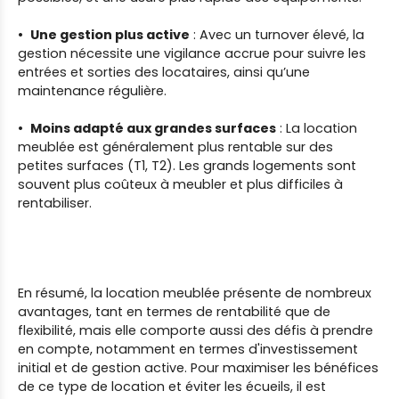
Une gestion plus active
: Avec un turnover élevé, la
gestion nécessite une vigilance accrue pour suivre les
entrées et sorties des locataires, ainsi qu’une
maintenance régulière.
Moins adapté aux grandes surfaces
: La location
meublée est généralement plus rentable sur des
petites surfaces (T1, T2). Les grands logements sont
souvent plus coûteux à meubler et plus difficiles à
rentabiliser.
En résumé, la location meublée présente de nombreux
avantages, tant en termes de rentabilité que de
flexibilité, mais elle comporte aussi des défis à prendre
en compte, notamment en termes d'investissement
initial et de gestion active. Pour maximiser les bénéfices
de ce type de location et éviter les écueils, il est