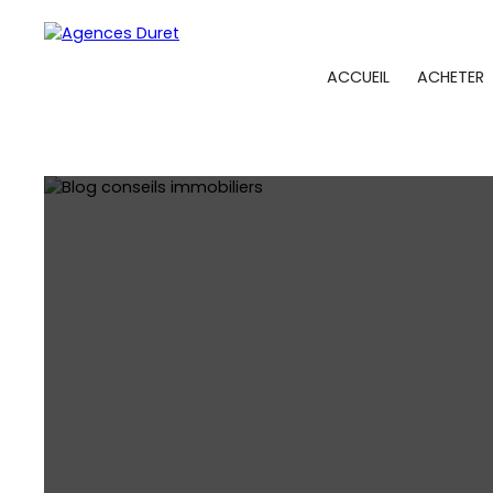
ACCUEIL
ACHETER