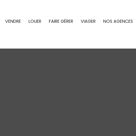
VENDRE
LOUER
FAIRE GÉRER
VIAGER
NOS AGENCES