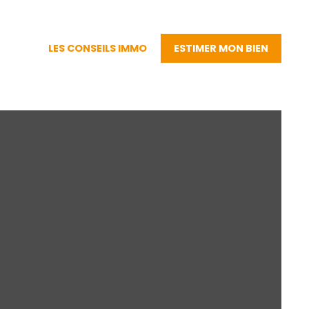
LES CONSEILS IMMO
ESTIMER MON BIEN