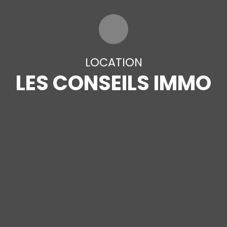
LOCATION
LES CONSEILS IMMO