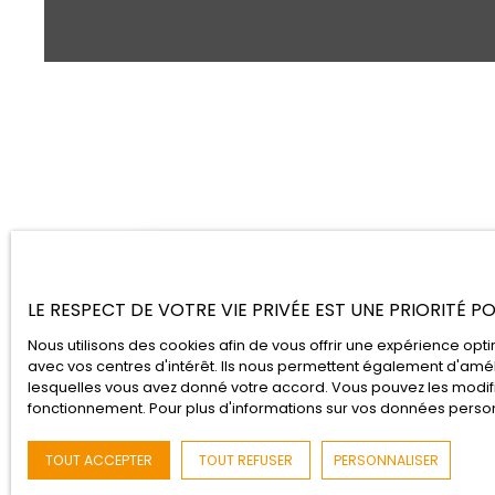
LE RESPECT DE VOTRE VIE PRIVÉE EST UNE PRIORITÉ 
Nous utilisons des cookies afin de vous offrir une expérience o
avec vos centres d'intérêt. Ils nous permettent également d'améli
lesquelles vous avez donné votre accord. Vous pouvez les modifie
fonctionnement. Pour plus d'informations sur vos données personn
TOUT ACCEPTER
TOUT REFUSER
PERSONNALISER