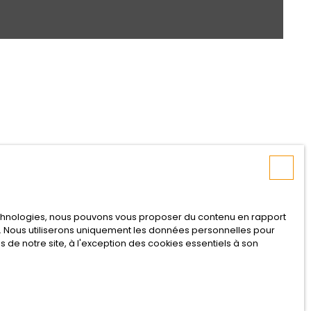
technologies, nous pouvons vous proposer du contenu en rapport
net. Nous utiliserons uniquement les données personnelles pour
de notre site, à l'exception des cookies essentiels à son