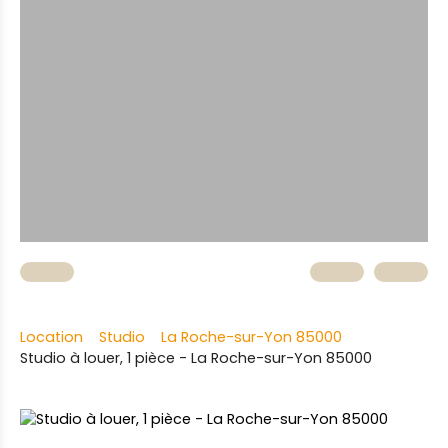
Location
Studio
La Roche-sur-Yon 85000
Studio à louer, 1 pièce - La Roche-sur-Yon 85000