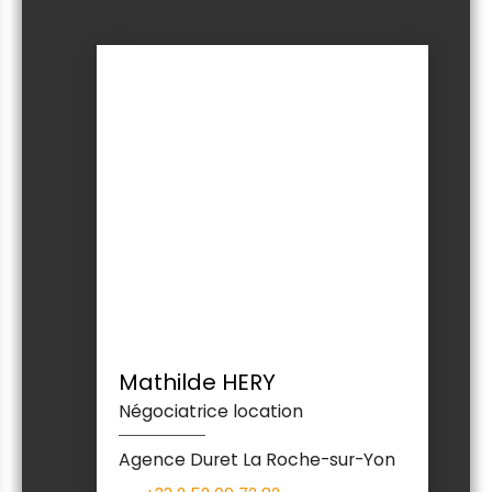
Mathilde HERY
Négociatrice location
Agence Duret La Roche-sur-Yon