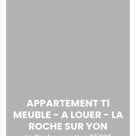
APPARTEMENT T1
MEUBLE - A LOUER - LA
ROCHE SUR YON