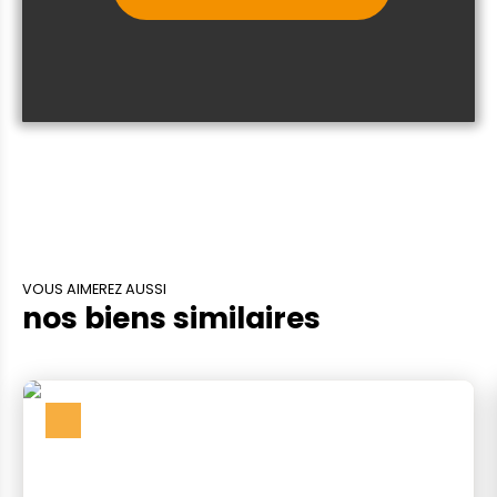
VOUS AIMEREZ AUSSI
nos biens similaires