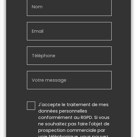
Nom
Email
Téléphone
Votre message
J'accepte le traitement de mes
données personnelles
conformément au RGPD. Si vous
ne souhaitez pas faire l'objet de
prospection commerciale par
voie téléphonique, vous pouvez