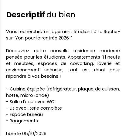
Descriptif
du bien
Vous recherchez un logement étudiant à La Roche-
sur-Yon pour la rentrée 2026 ?
Découvrez cette nouvelle résidence moderne
pensée pour les étudiants. Appartements T1 neufs
et meublés, espaces de coworking, laverie et
environnement sécurisé, tout est réuni pour
répondre à vos besoins !
- Cuisine équipée (réfrigérateur, plaque de cuisson,
hotte, micro-onde)
- Salle d'eau avec WC
- Lit avec literie complète
- Espace bureau
- Rangements
Libre le 05/10/2026