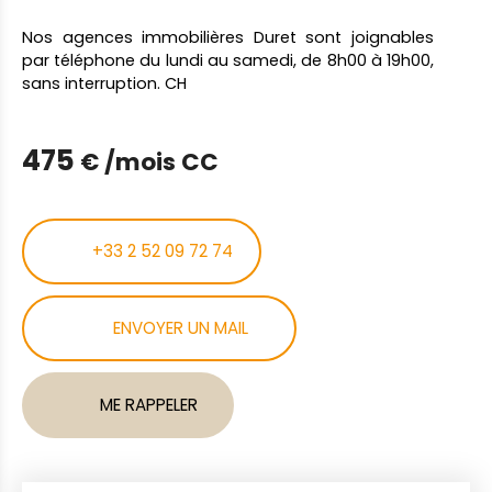
Nos agences immobilières Duret sont joignables
par téléphone du lundi au samedi, de 8h00 à 19h00,
sans interruption. CH
475
€ /mois CC
+33 2 52 09 72 74
ENVOYER UN MAIL
ME RAPPELER