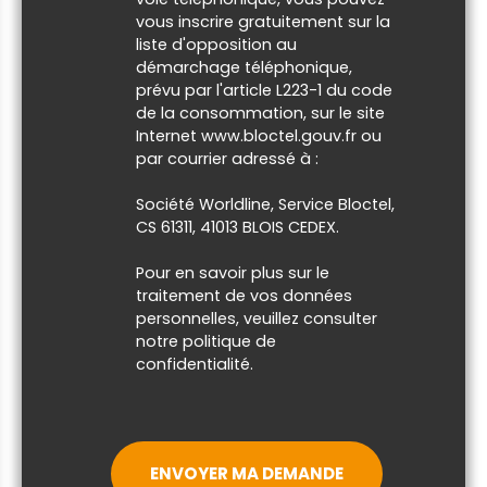
vous inscrire gratuitement sur la
liste d'opposition au
démarchage téléphonique,
prévu par l'article L223-1 du code
de la consommation, sur le site
Internet www.bloctel.gouv.fr ou
par courrier adressé à :
Société Worldline, Service Bloctel,
CS 61311, 41013 BLOIS CEDEX.
Pour en savoir plus sur le
traitement de vos données
personnelles, veuillez consulter
notre
politique de
confidentialité
.
ENVOYER MA DEMANDE