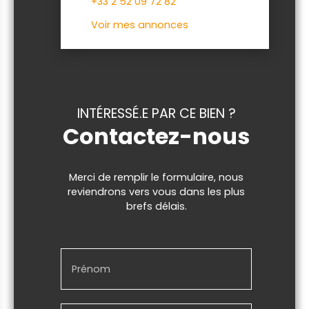
+33 2 52 09 72 82
Voir mes annonces
INTÉRESSÉ.E PAR CE BIEN ?
Contactez-nous
Merci de remplir le formulaire, nous
reviendrons vers vous dans les plus
brefs délais.
Prénom