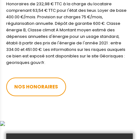
Honoraires de 232,98 € TTC à la charge du locataire
comprenant 63,54 € TTC pour l'état des lieux. Loyer de base
400.00 €/mois. Provision sur charges 75 €/mois,
régularisation annuelle. Dépôt de garantie 600 €. Classe
énergie B, Classe climat A Montant moyen estimé des
dépenses annuelles d'énergie pour un usage standard,
établi à partir des prix de l'énergie de l'année 2021 : entre
334.00 et 451.00 €. Les informations sur les risques auxquels
ce bien est exposé sont disponibles sur le site Géorisques :
georisques.gouv.fr.
NOS HONORAIRES