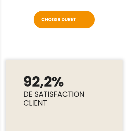
CHOISIR DURET
92,2%
DE SATISFACTION
CLIENT