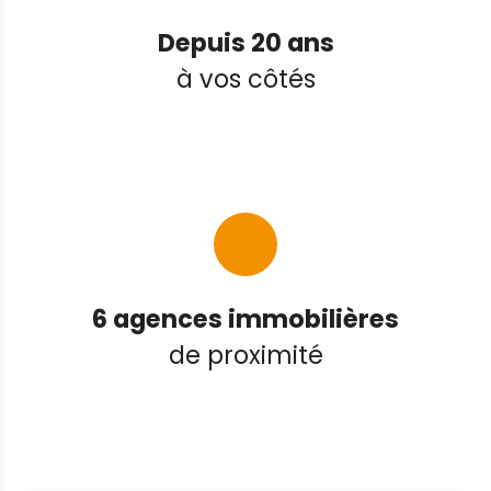
Depuis 20 ans
à vos côtés
6 agences immobilières
de proximité