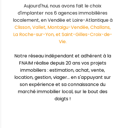
Aujourd'hui, nous avons fait le choix
d'implanter nos 6 agences immobilières
localement, en Vendée et Loire-Atlantique à
Clisson, Vallet, Montaigu-Vendée, Challans,
La Roche-sur-Yon, et Saint-Gilles-Croix-de-
Vie.
Notre réseau indépendant et adhérent à la
FNAIM
réalise depuis 20 ans vos projets
immobiliers : estimation, achat, vente,
location, gestion, viager... en s'appuyant sur
son expérience et sa connaissance du
marché immobilier local, sur le bout des
doigts !