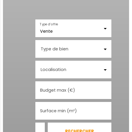
Type d'offre
Vente
Type de bien
Localisation
Budget max (€)
Surface min (m²)
RECHERCHER