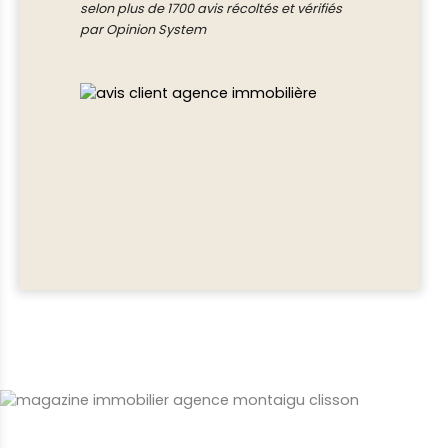
selon plus de 1700 avis récoltés et vérifiés
par Opinion System