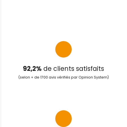
92,2%
de clients satisfaits
(selon + de 1700 avis vérifiés par Opinion System)