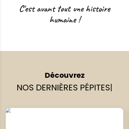
C'est avant tout une histoire
humaine !
Découvrez
NOS DERNIÈRES PÉPITES
|