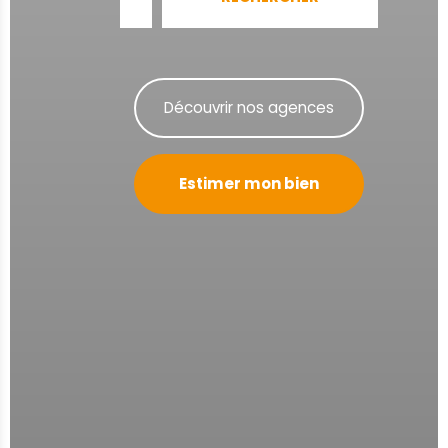
Découvrir nos agences
Estimer mon bien