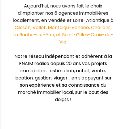
Aujourd'hui, nous avons fait le choix
d'implanter nos 6 agences immobilières
localement, en Vendée et Loire-Atlantique à
Clisson, Vallet, Montaigu-Vendée, Challans,
La Roche-sur-Yon, et Saint-Gilles-Croix-de-
Vie.
Notre réseau indépendant et adhérent à la
FNAIM
réalise depuis 20 ans vos projets
immobiliers : estimation, achat, vente,
location, gestion, viager... en s'appuyant sur
son expérience et sa connaissance du
marché immobilier local, sur le bout des
doigts !