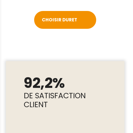
CHOISIR DURET
92,2%
DE SATISFACTION
CLIENT