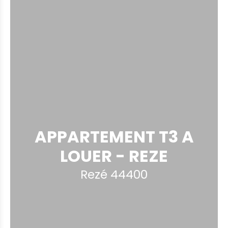
APPARTEMENT T3 A
LOUER - REZE
Rezé 44400