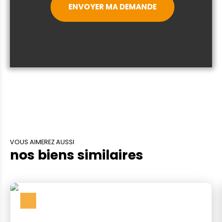
ENVOYER MA DEMANDE
VOUS AIMEREZ AUSSI
nos biens similaires