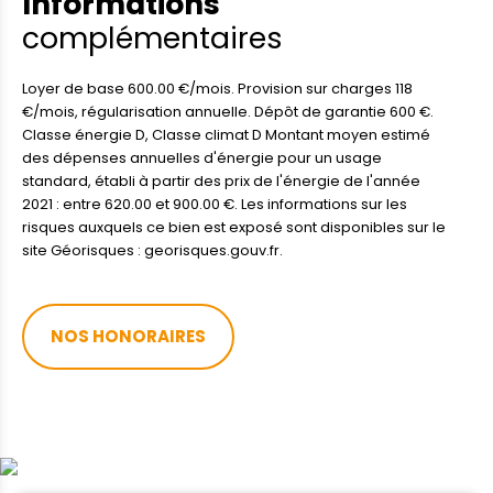
Informations
complémentaires
Loyer de base 600.00 €/mois. Provision sur charges 118
€/mois, régularisation annuelle. Dépôt de garantie 600 €.
Classe énergie D, Classe climat D Montant moyen estimé
des dépenses annuelles d'énergie pour un usage
standard, établi à partir des prix de l'énergie de l'année
2021 : entre 620.00 et 900.00 €. Les informations sur les
risques auxquels ce bien est exposé sont disponibles sur le
site Géorisques : georisques.gouv.fr.
NOS HONORAIRES