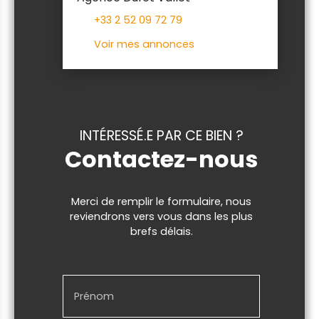
+33 2 52 09 72 79
Voir mes annonces
INTÉRESSÉ.E PAR CE BIEN ?
Contactez-nous
Merci de remplir le formulaire, nous
reviendrons vers vous dans les plus
brefs délais.
Prénom