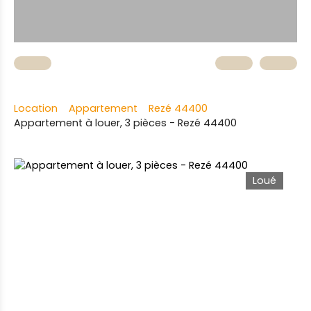
Location
Appartement
Rezé 44400
Appartement à louer, 3 pièces - Rezé 44400
Loué