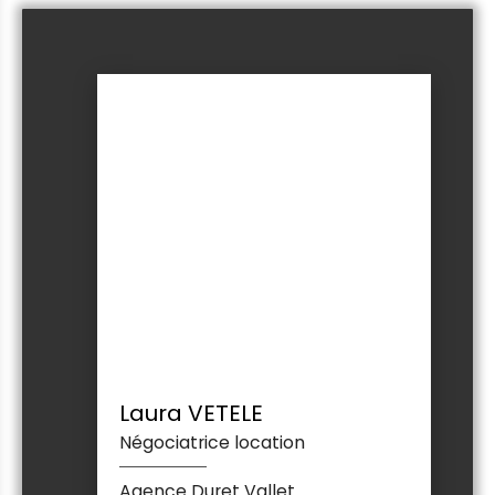
Laura VETELE
Négociatrice location
Agence Duret Vallet