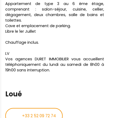
Appartement de type 3 au 6 ème étage,
comprenant : salon-séjour, cuisine, cellier,
dégagement, deux chambres, salle de bains et
toilettes.
Cave et emplacement de parking.
Libre le 1er Juillet
Chauffage inclus.
LV
Vos agences DURET IMMOBILIER vous accueillent
téléphoniquement du lundi au samedi de 8h00 à
19h00 sans interruption.
Loué
+33 2 52 09 72 74