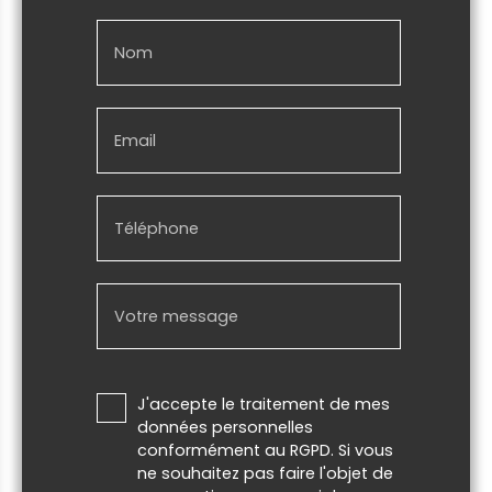
Nom
Email
Téléphone
Votre message
J'accepte le traitement de mes
données personnelles
conformément au RGPD. Si vous
ne souhaitez pas faire l'objet de