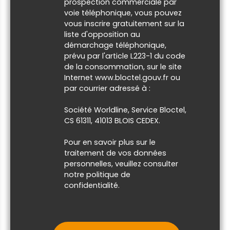
prospection commerciale par
voie téléphonique, vous pouvez
vous inscrire gratuitement sur la
liste d'opposition au
démarchage téléphonique,
prévu par l'article L223-1 du code
de la consommation, sur le site
Internet www.bloctel.gouv.fr ou
par courrier adressé à :
Société Worldline, Service Bloctel,
CS 61311, 41013 BLOIS CEDEX.
Pour en savoir plus sur le
traitement de vos données
personnelles, veuillez consulter
notre
politique de
confidentialité
.