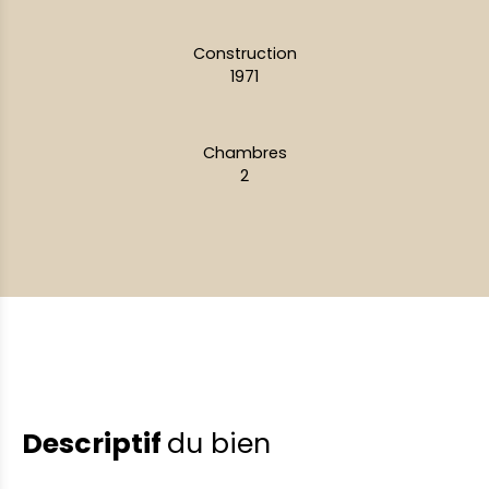
Construction
1971
Chambres
2
Descriptif
du bien