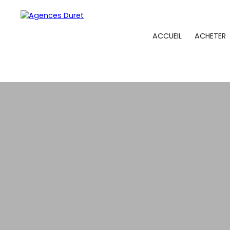
ACCUEIL
ACHETER