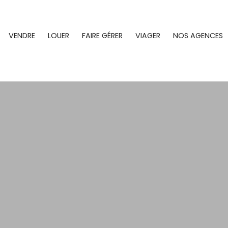
VENDRE
LOUER
FAIRE GÉRER
VIAGER
NOS AGENCES