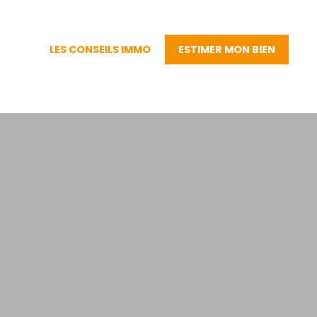
LES CONSEILS IMMO
ESTIMER MON BIEN