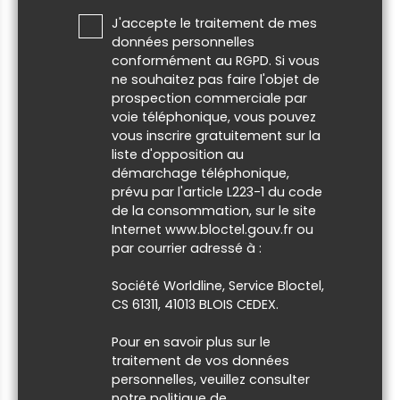
J'accepte le traitement de mes
données personnelles
conformément au RGPD. Si vous
ne souhaitez pas faire l'objet de
prospection commerciale par
voie téléphonique, vous pouvez
vous inscrire gratuitement sur la
liste d'opposition au
démarchage téléphonique,
prévu par l'article L223-1 du code
de la consommation, sur le site
Internet www.bloctel.gouv.fr ou
par courrier adressé à :
Société Worldline, Service Bloctel,
CS 61311, 41013 BLOIS CEDEX.
Pour en savoir plus sur le
traitement de vos données
personnelles, veuillez consulter
notre
politique de