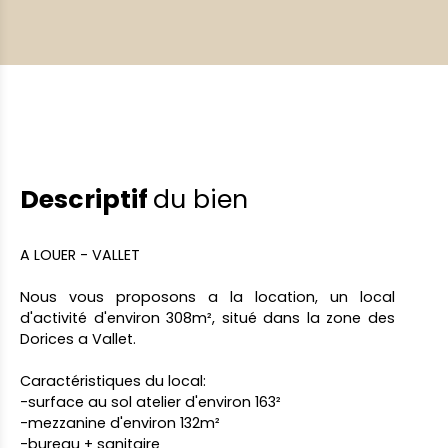
Descriptif
du bien
A LOUER - VALLET
Nous vous proposons a la location, un local
d'activité d'environ 308m², situé dans la zone des
Dorices a Vallet.
Caractéristiques du local:
-surface au sol atelier d'environ 163²
-mezzanine d'environ 132m²
-bureau + sanitaire