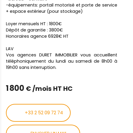
-équipements: portail motorisé et porte de service
+ espace extérieur (pour stockage)
Loyer mensuels HT : 1800€
Dépôt de garantie : 3800€
Honoraires agence 6928€ HT
LAV
Vos agences DURET IMMOBILIER vous accueillent
téléphoniquement du lundi au samedi de 8h00 à
19h00 sans interruption.
1 800
€ /mois HT HC
+33 2 52 09 72 74