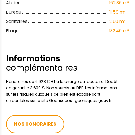
Atelier
162.86 m²
Bureau
11.59 m²
Sanitaires
2.60 m²
Etage
132.40 m²
Informations
complémentaires
Honoraires de 6 928 € HT à la charge du locataire. Dépôt
de garantie 3 600 €. Non soumis au DPE. Les informations
sur les risques auxquels ce bien est exposé sont
disponibles sur le site Géorisques : georisques.gouv.fr.
NOS HONORAIRES