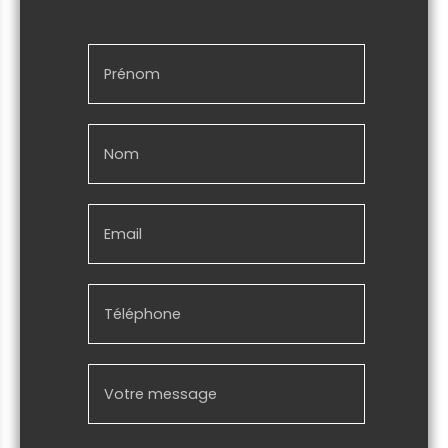
Prénom
Nom
Email
Téléphone
Votre message