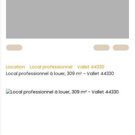
Location
Local professionnel
Vallet 44330
Local professionnel à louer, 309 m² - Vallet 44330