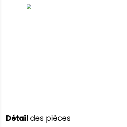
Détail
des pièces