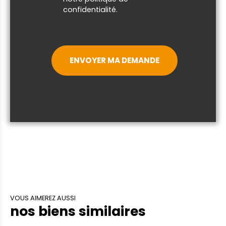
confidentialité
.
ENVOYER MA DEMANDE
VOUS AIMEREZ AUSSI
nos biens similaires