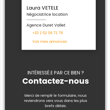
Laura VETELE
Négociatrice location
Agence Duret Vallet
+33 2 52 09 72 79
Voir mes annonces
INTÉRESSÉ.E PAR CE BIEN ?
Contactez-nous
Merci de remplir le formulaire, nous
reviendrons vers vous dans les plus
brefs délais.