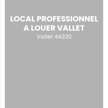
LOCAL PROFESSIONNEL
A LOUER VALLET
Vallet 44330