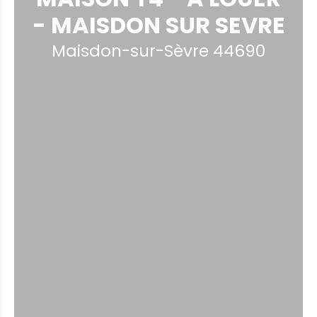
- MAISDON SUR SEVRE
Maisdon-sur-Sèvre 44690