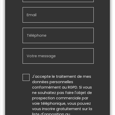
Email
Téléphone
Votre message
J'accepte le traitement de mes
données personnelles
conformément au RGPD. Si vous
ne souhaitez pas faire l'objet de
prospection commerciale par
voie téléphonique, vous pouvez
vous inscrire gratuitement sur la
liste d'opposition au