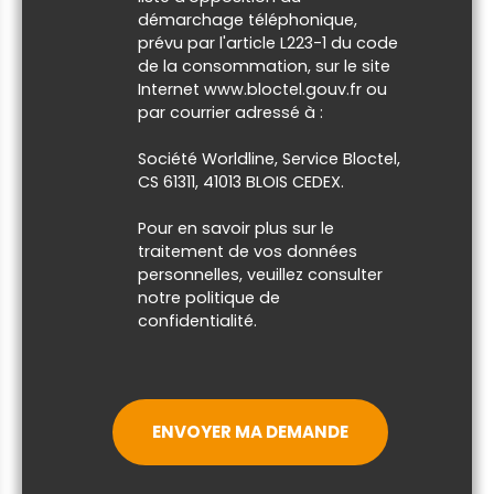
démarchage téléphonique,
prévu par l'article L223-1 du code
de la consommation, sur le site
Internet www.bloctel.gouv.fr ou
par courrier adressé à :
Société Worldline, Service Bloctel,
CS 61311, 41013 BLOIS CEDEX.
Pour en savoir plus sur le
traitement de vos données
personnelles, veuillez consulter
notre
politique de
confidentialité
.
ENVOYER MA DEMANDE