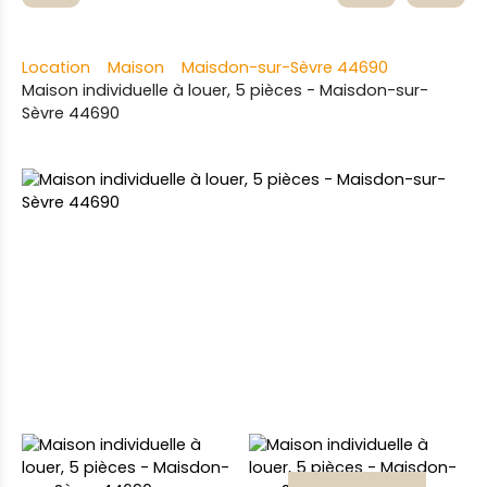
Location
Maison
Maisdon-sur-Sèvre 44690
Maison individuelle à louer, 5 pièces - Maisdon-sur-
Sèvre 44690