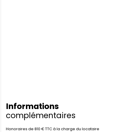
Informations
complémentaires
Honoraires de 810 € TTC à la charge du locataire