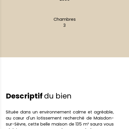
Chambres
3
Descriptif
du bien
Située dans un environnement calme et agréable,
au cœur d'un lotissement recherché de Maisdon-
sur-Sèvre, cette belle maison de 135 m² saura vous