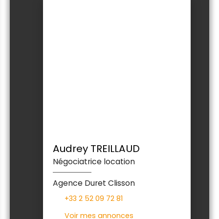
Audrey TREILLAUD
Négociatrice location
Agence Duret Clisson
+33 2 52 09 72 81
Voir mes annonces