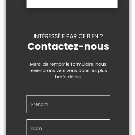
INTÉRESSÉ.E PAR CE BIEN ?
Contactez-nous
Merci de remplir le formulaire, nous
reviendrons vers vous dans les plus
brefs délais.
Prénom
Nom