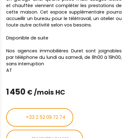
et chauffée viennent compléter les prestations de
cette maison. Cet espace supplémentaire pourra
accueillir un bureau pour le télétravail, un atelier ou
toute autre activité selon vos besoins.
Disponible de suite
Nos agences immobilières Duret sont joignables
par téléphone du lundi au samedi, de 8h00 à 19h00,
sans interruption
AT
1 450
€ /mois HC
+33 2 52 09 72 74