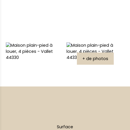
+ de photos
Surface