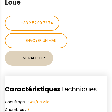
Loué
+33 2 52 09 72 74
ENVOYER UN MAIL
ME RAPPELER
Caractéristiques
techniques
Chauffage
:
Gaz/De ville
Chambres
:
3