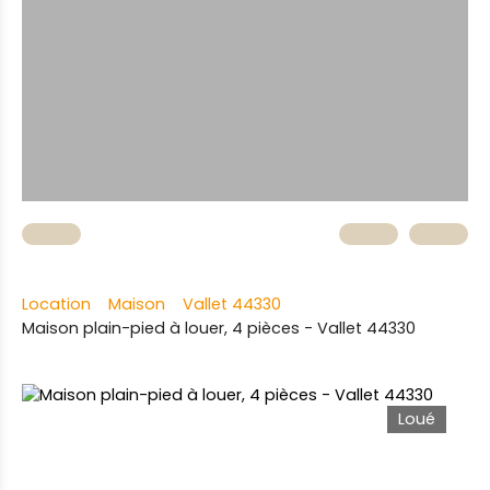
Location
Maison
Vallet 44330
Maison plain-pied à louer, 4 pièces - Vallet 44330
Loué