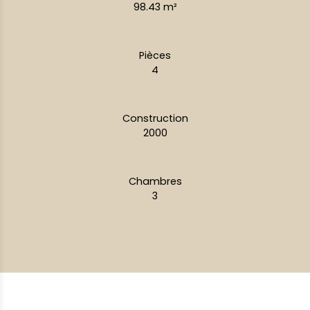
98.43
m²
Pièces
4
Construction
2000
Chambres
3