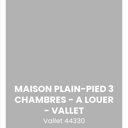
MAISON PLAIN-PIED 3
CHAMBRES - A LOUER
- VALLET
Vallet 44330