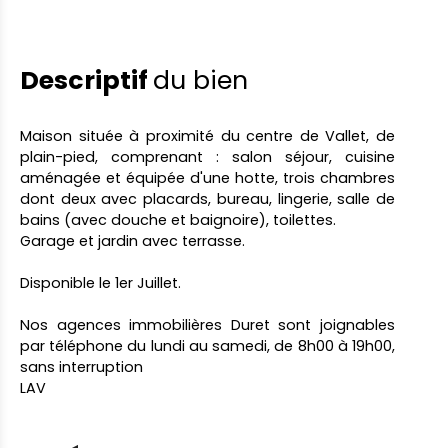
Descriptif
du bien
Maison située à proximité du centre de Vallet, de
plain-pied, comprenant : salon séjour, cuisine
aménagée et équipée d'une hotte, trois chambres
dont deux avec placards, bureau, lingerie, salle de
bains (avec douche et baignoire), toilettes.
Garage et jardin avec terrasse.
Disponible le 1er Juillet.
Nos agences immobilières Duret sont joignables
par téléphone du lundi au samedi, de 8h00 à 19h00,
sans interruption
LAV