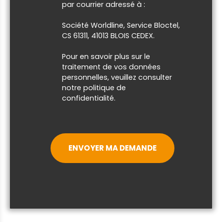
par courrier adressé à :
Société Worldline, Service Bloctel,
CS 61311, 41013 BLOIS CEDEX.
Pour en savoir plus sur le
traitement de vos données
personnelles, veuillez consulter
notre
politique de
confidentialité
.
ENVOYER MA DEMANDE