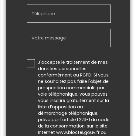
Téléphone
Votre message
J'accepte le traitement de mes
données personnelles
conformément au RGPD. Si vous
ne souhaitez pas faire l'objet de
prospection commerciale par
voie téléphonique, vous pouvez
vous inscrire gratuitement sur la
liste d'opposition au
démarchage téléphonique,
prévu par l'article L223-1 du code
de la consommation, sur le site
Internet www.bloctel.gouv.fr ou