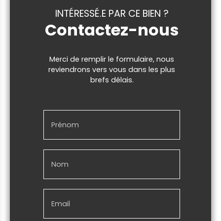
INTÉRESSÉ.E PAR CE BIEN ?
Contactez-nous
Merci de remplir le formulaire, nous
reviendrons vers vous dans les plus
brefs délais.
Prénom
Nom
Email