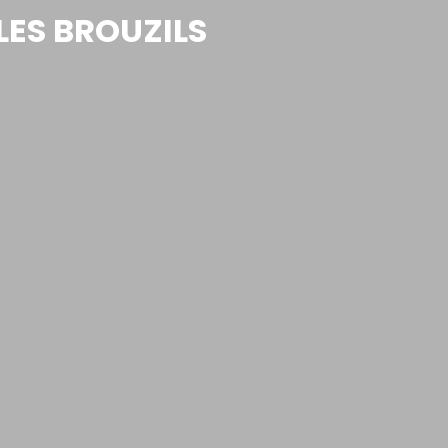
LES BROUZILS