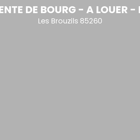
NTE DE BOURG - A LOUER - 
Les Brouzils 85260