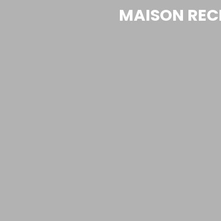
MAISON RECE