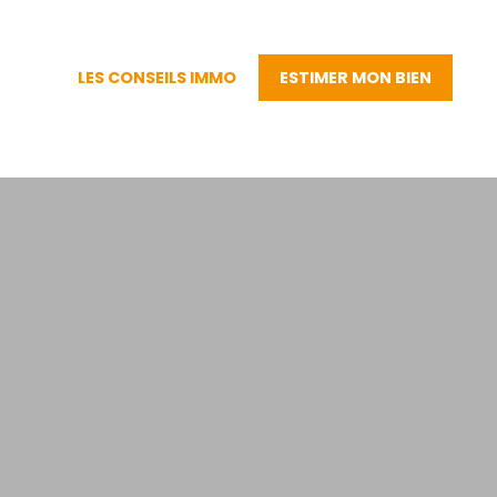
LES CONSEILS IMMO
ESTIMER MON BIEN