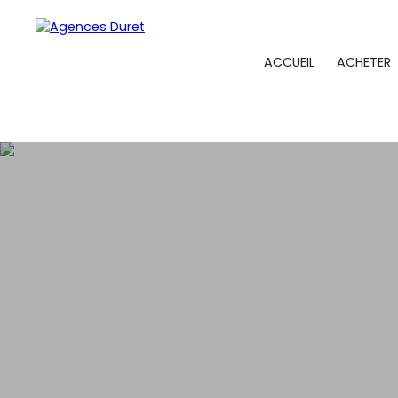
ACCUEIL
ACHETER