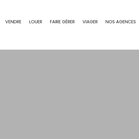
VENDRE
LOUER
FAIRE GÉRER
VIAGER
NOS AGENCES