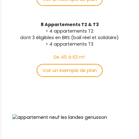
8 Appartements T2 & T3
> 4 appartements T2
dont 3 éligibles en BRS (bail réel et solidaire)
> 4 appartements T3
De 45 à 63 m²
Voir un exemple de plan