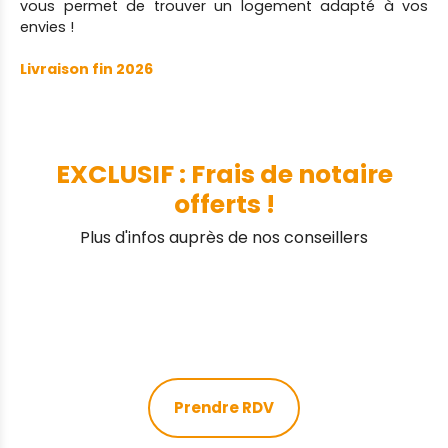
vous permet de trouver un logement adapté à vos
envies !
Livraison fin 2026
EXCLUSIF : Frais de notaire
offerts !
Plus d'infos auprès de nos conseillers
Prendre RDV