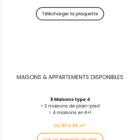
Télécharger la plaquette
MAISONS & APPARTEMENTS DISPONIBLES
6 Maisons type 4
> 2 maisons de plain-pied
> 4 maisons en R+1
De 80 à 85 m²
Voir un exemple de plan