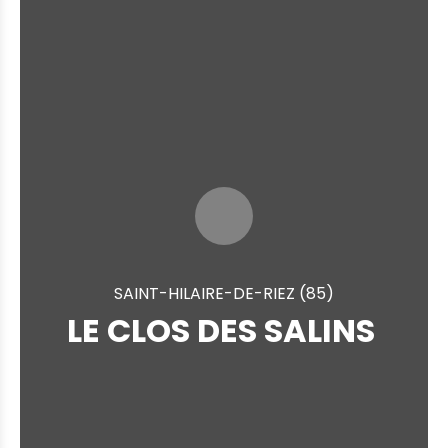
SAINT-HILAIRE-DE-RIEZ (85)
LE CLOS DES SALINS