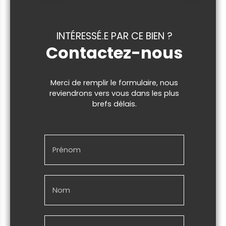
INTÉRESSÉ.E PAR CE BIEN ?
Contactez-nous
Merci de remplir le formulaire, nous
reviendrons vers vous dans les plus
brefs délais.
Prénom
Nom