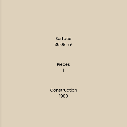
Surface
36.08
m²
Pièces
1
Construction
1980