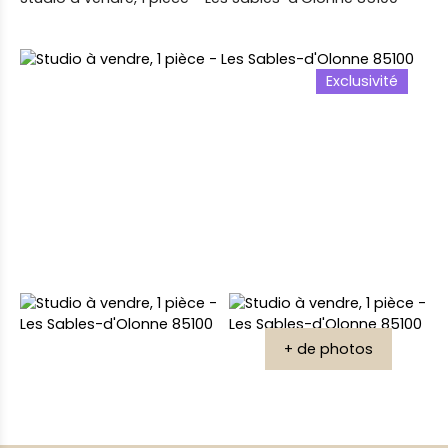
Exclusivité
+ de photos