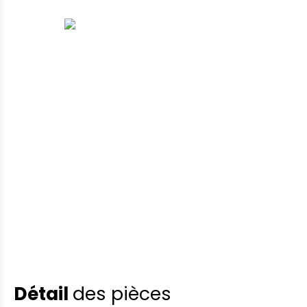
Détail
des pièces