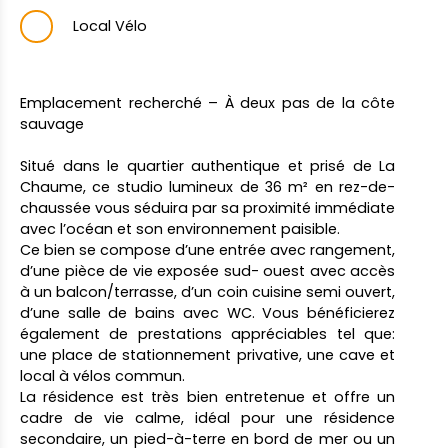
Local Vélo
Emplacement recherché – À deux pas de la côte
sauvage
Situé dans le quartier authentique et prisé de La
Chaume, ce studio lumineux de 36 m² en rez-de-
chaussée vous séduira par sa proximité immédiate
avec l’océan et son environnement paisible.
Ce bien se compose d’une entrée avec rangement,
d’une pièce de vie exposée sud- ouest avec accès
à un balcon/terrasse, d’un coin cuisine semi ouvert,
d’une salle de bains avec WC. Vous bénéficierez
également de prestations appréciables tel que:
une place de stationnement privative, une cave et
local à vélos commun.
La résidence est très bien entretenue et offre un
cadre de vie calme, idéal pour une résidence
secondaire, un pied-à-terre en bord de mer ou un