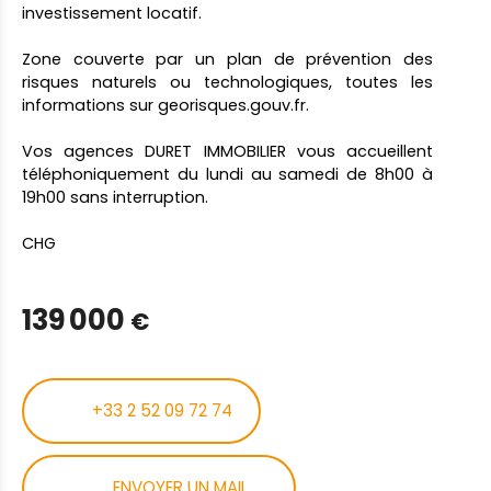
investissement locatif.
Zone couverte par un plan de prévention des
risques naturels ou technologiques, toutes les
informations sur georisques.gouv.fr.
Vos agences DURET IMMOBILIER vous accueillent
téléphoniquement du lundi au samedi de 8h00 à
19h00 sans interruption.
CHG
139 000
€
+33 2 52 09 72 74
ENVOYER UN MAIL