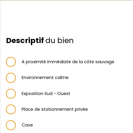
Descriptif
du bien
A proximité immédiate de la côte sauvage
Environnement calme
Exposition Sud - Ouest
Place de stationnement privée
Cave