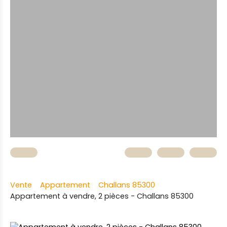
Vente
Appartement
Challans 85300
Appartement à vendre, 2 pièces - Challans 85300