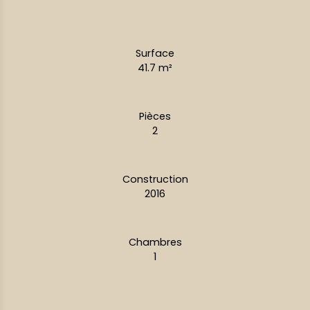
Surface
41.7
m²
Pièces
2
Construction
2016
Chambres
1