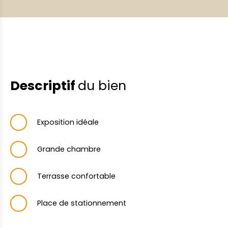
Descriptif
du bien
Exposition idéale
Grande chambre
Terrasse confortable
Place de stationnement