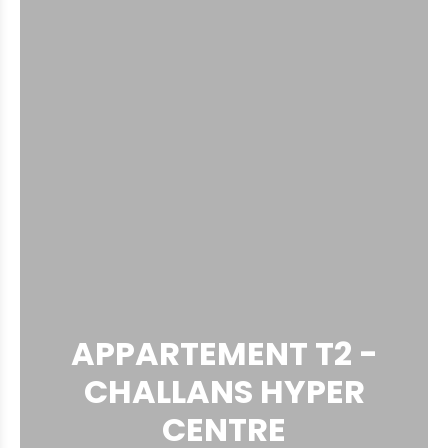
APPARTEMENT T2 -
CHALLANS HYPER
CENTRE