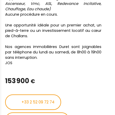
Ascenseur, Vmc, ASL, Redevance Incitative,
Chauffage, Eau chaude)
Aucune procédure en cours.
Une opportunité idéale pour un premier achat, un
pied-à-terre ou un investissement locatif au cœur
de Challans.
Nos agences immobilières Duret sont joignables
par téléphone du lundi au samedi, de 8h00 à 19h00
sans interruption.
JOS
153 900
€
+33 2 52 09 72 74