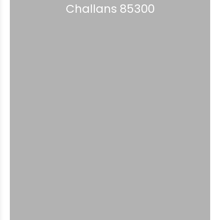
Challans 85300