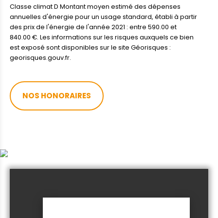
Classe climat D Montant moyen estimé des dépenses
annuelles d'énergie pour un usage standard, établi à partir
des prix de l'énergie de l'année 2021 : entre 590.00 et
840.00 €. Les informations sur les risques auxquels ce bien
est exposé sont disponibles sur le site Géorisques :
georisques.gouv.fr.
NOS HONORAIRES