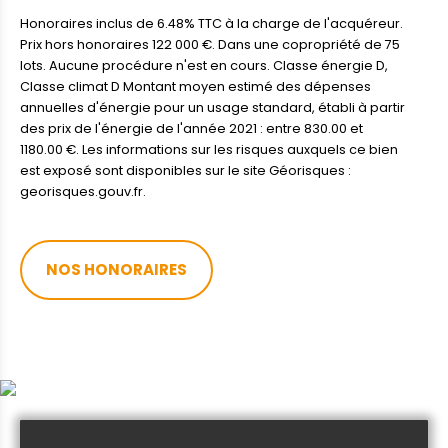
Honoraires inclus de 6.48% TTC à la charge de l'acquéreur.
Prix hors honoraires 122 000 €. Dans une copropriété de 75
lots. Aucune procédure n'est en cours. Classe énergie D,
Classe climat D Montant moyen estimé des dépenses
annuelles d'énergie pour un usage standard, établi à partir
des prix de l'énergie de l'année 2021 : entre 830.00 et
1180.00 €. Les informations sur les risques auxquels ce bien
est exposé sont disponibles sur le site Géorisques :
georisques.gouv.fr.
NOS HONORAIRES