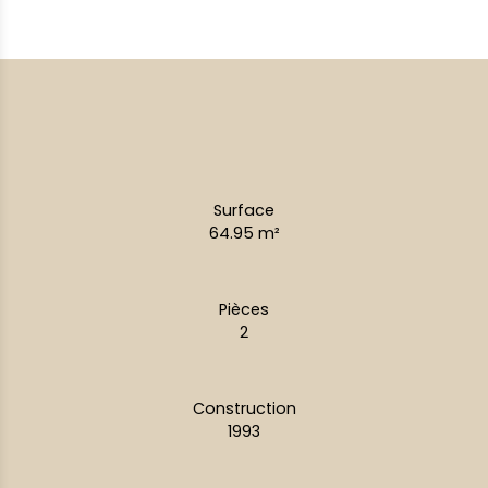
Surface
64.95
m²
Pièces
2
Construction
1993