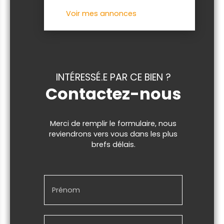
Voir mes annonces
INTÉRESSÉ.E PAR CE BIEN ?
Contactez-nous
Merci de remplir le formulaire, nous
reviendrons vers vous dans les plus
brefs délais.
Prénom