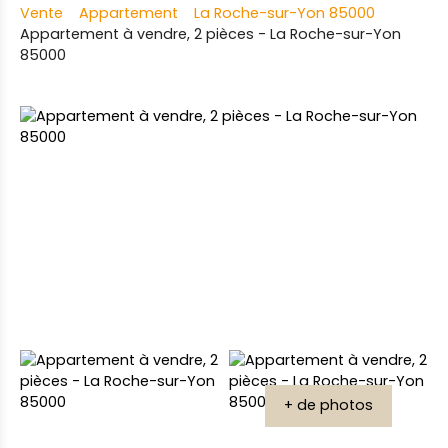
Vente
Appartement
La Roche-sur-Yon 85000
Appartement à vendre, 2 pièces - La Roche-sur-Yon
85000
+ de photos