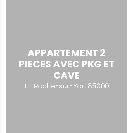
APPARTEMENT 2
PIECES AVEC PKG ET
CAVE
La Roche-sur-Yon 85000