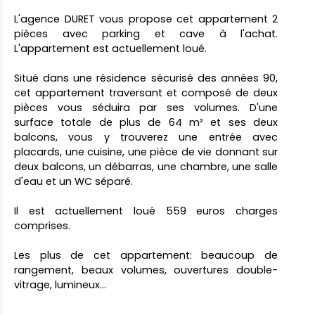
L'agence DURET vous propose cet appartement 2
pièces avec parking et cave à l'achat.
L'appartement est actuellement loué.
Situé dans une résidence sécurisé des années 90,
cet appartement traversant et composé de deux
pièces vous séduira par ses volumes. D'une
surface totale de plus de 64 m² et ses deux
balcons, vous y trouverez une entrée avec
placards, une cuisine, une pièce de vie donnant sur
deux balcons, un débarras, une chambre, une salle
d'eau et un WC séparé.
Il est actuellement loué 559 euros charges
comprises.
Les plus de cet appartement: beaucoup de
rangement, beaux volumes, ouvertures double-
vitrage, lumineux...