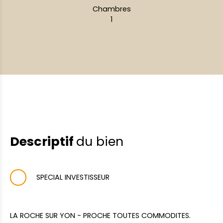
Chambres
1
Descriptif
du bien
SPECIAL INVESTISSEUR
LA ROCHE SUR YON - PROCHE TOUTES COMMODITES.