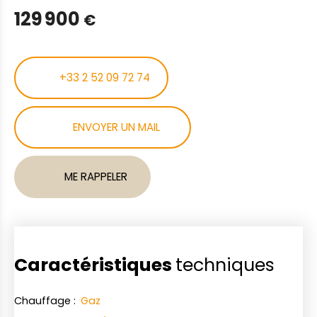
129 900
€
+33 2 52 09 72 74
ENVOYER UN MAIL
ME RAPPELER
Caractéristiques
techniques
Chauffage
:
Gaz