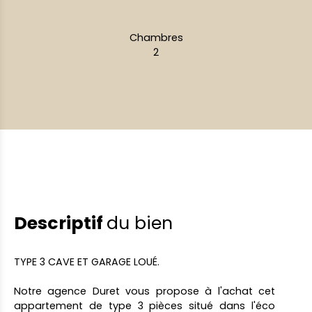
Chambres
2
Descriptif
du bien
TYPE 3 CAVE ET GARAGE LOUÉ.
Notre agence Duret vous propose à l'achat cet
appartement de type 3 pièces situé dans l'éco