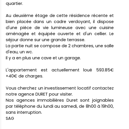
quartier.
Au deuxième étage de cette résidence récente et
bien placée dans un cadre verdoyant, il dispose
d'une pièce de vie lumineuse avec une cuisine
aménagée et équipée ouverte et d'un cellier. Le
séjour donne sur une grande terrasse.
La partie nuit se compose de 2 chambres, une salle
d'eau, un wc.
Il y a en plus une cave et un garage.
L'appartement est actuellement loué 593.85€
+40€ de charges.
Vous cherchez un investissement locatif contactez
notre agence DURET pour visiter.
Nos agences immobilières Duret sont joignables
par téléphone du lundi au samedi, de 8h00 à 19h00,
sans interruption.
SAG