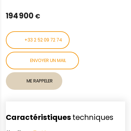
194 900
€
+33 2 52 09 72 74
ENVOYER UN MAIL
ME RAPPELER
Caractéristiques
techniques