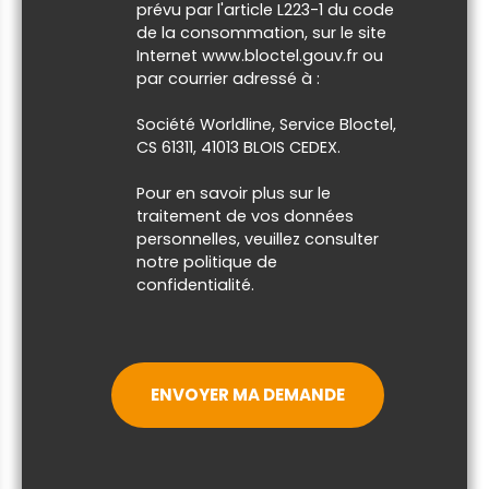
prévu par l'article L223-1 du code
de la consommation, sur le site
Internet www.bloctel.gouv.fr ou
par courrier adressé à :
Société Worldline, Service Bloctel,
CS 61311, 41013 BLOIS CEDEX.
Pour en savoir plus sur le
traitement de vos données
personnelles, veuillez consulter
notre
politique de
confidentialité
.
ENVOYER MA DEMANDE