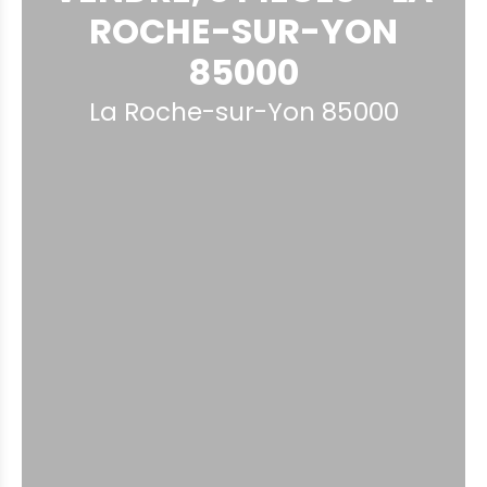
ROCHE-SUR-YON
85000
La Roche-sur-Yon 85000