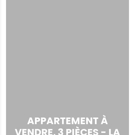
APPARTEMENT À
VENDRE, 3 PIÈCES - LA