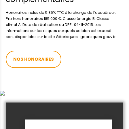
Honoraires inclus de 5.35% TTC à la charge de l'acquéreur.
Prix hors honoraires 185 000 €. Classe énergie B, Classe
climat A. Date de réalisation du DPE : 04-11-2015. Les
informations sur les risques auxquels ce bien est exposé
sont disponibles sur le site Géorisques : georisques.gouv.fr.
NOS HONORAIRES