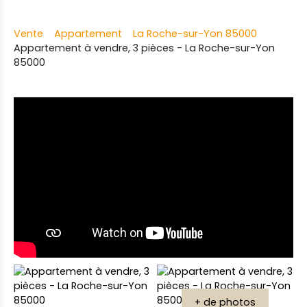
Vente
Appartement
La Roche-sur-Yon 85000
Appartement à vendre, 3 pièces - La Roche-sur-Yon
85000
+ de photos