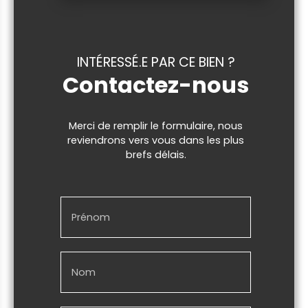
INTÉRESSÉ.E PAR CE BIEN ?
Contactez-nous
Merci de remplir le formulaire, nous
reviendrons vers vous dans les plus
brefs délais.
Prénom
Nom