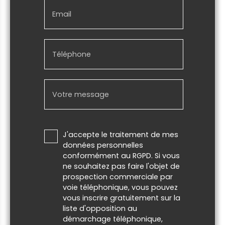
Email
Téléphone
Votre message
J'accepte le traitement de mes
données personnelles
conformément au RGPD. Si vous
ne souhaitez pas faire l'objet de
prospection commerciale par
voie téléphonique, vous pouvez
vous inscrire gratuitement sur la
liste d'opposition au
démarchage téléphonique,