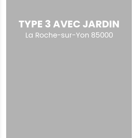
TYPE 3 AVEC JARDIN
La Roche-sur-Yon 85000