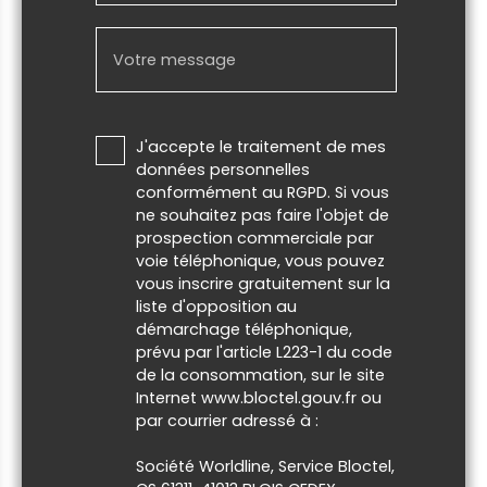
Votre message
J'accepte le traitement de mes
données personnelles
conformément au RGPD. Si vous
ne souhaitez pas faire l'objet de
prospection commerciale par
voie téléphonique, vous pouvez
vous inscrire gratuitement sur la
liste d'opposition au
démarchage téléphonique,
prévu par l'article L223-1 du code
de la consommation, sur le site
Internet www.bloctel.gouv.fr ou
par courrier adressé à :
Société Worldline, Service Bloctel,