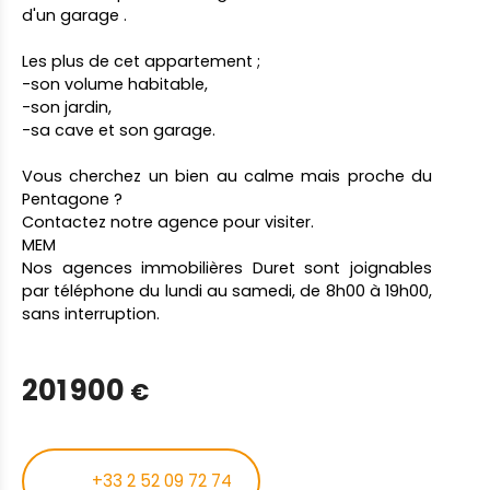
d'un garage .
Les plus de cet appartement ;
-son volume habitable,
-son jardin,
-sa cave et son garage.
Vous cherchez un bien au calme mais proche du
Pentagone ?
Contactez notre agence pour visiter.
MEM
Nos agences immobilières Duret sont joignables
par téléphone du lundi au samedi, de 8h00 à 19h00,
sans interruption.
201 900
€
+33 2 52 09 72 74