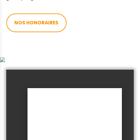
NOS HONORAIRES