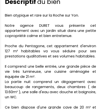
Descriptif
du bien
Bien atypique et rare sur la Roche sur Yon.
Notre agence DURET vous présente cet
appartement avec un jardin situé dans une petite
copropriété calme et bien entretenue.
Proche du Pentagone, cet appartement d'environ
127 m² habitables va vous séduire pour ses
prestations qualitatives et ses volumes habitables.
Il comprend une belle entrée, une grande pièce de
vie très lumineuse, une cuisine aménagée et
équipée de 21 m².
La partie nuit comprend un dégagement avec
beaucoup de rangements, deux chambres ( de
13.60m² ), une salle d'eau avec douche et baignoire,
un WC.
Ce bien dispose d'une grande cave de 20 m² et