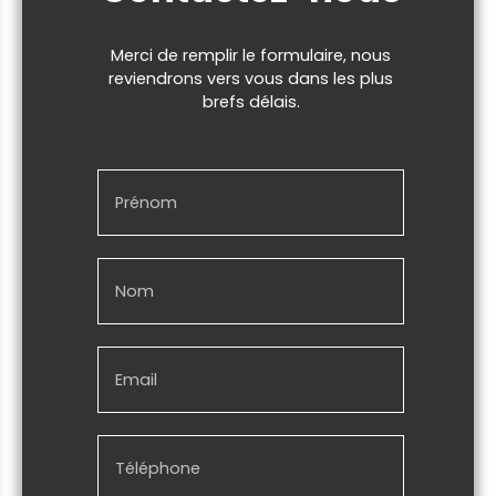
Merci de remplir le formulaire, nous
reviendrons vers vous dans les plus
brefs délais.
Prénom
Nom
Email
Téléphone