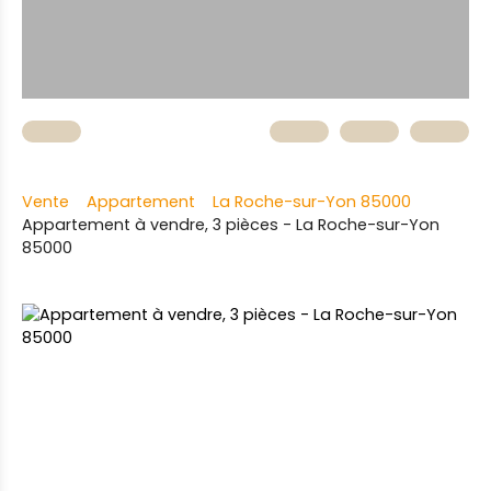
Vente
Appartement
La Roche-sur-Yon 85000
Appartement à vendre, 3 pièces - La Roche-sur-Yon
85000