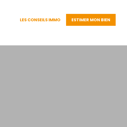
LES CONSEILS IMMO
ESTIMER MON BIEN