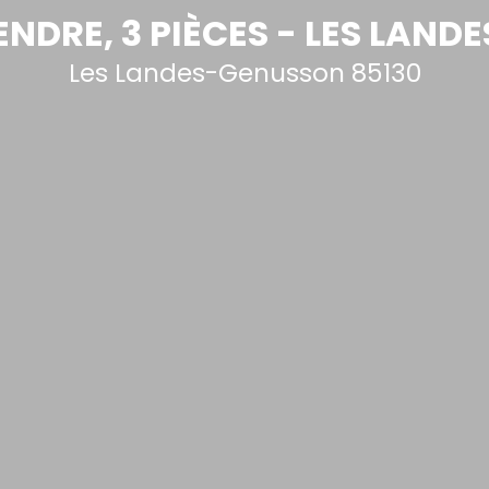
NDRE, 3 PIÈCES - LES LAND
Les Landes-Genusson 85130