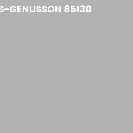
ES-GENUSSON 85130