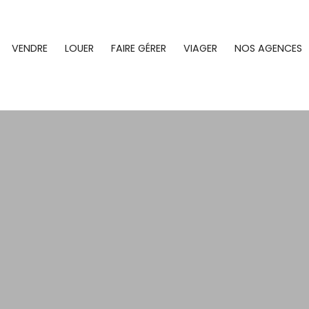
VENDRE
LOUER
FAIRE GÉRER
VIAGER
NOS AGENCES