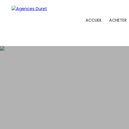
ACCUEIL
ACHETER