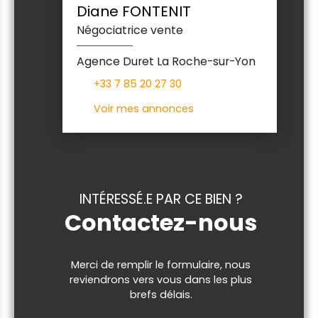
Diane FONTENIT
Négociatrice vente
Agence Duret La Roche-sur-Yon
+33 7 85 20 27 30
Voir mes annonces
INTÉRESSÉ.E PAR CE BIEN ?
Contactez-nous
Merci de remplir le formulaire, nous
reviendrons vers vous dans les plus
brefs délais.