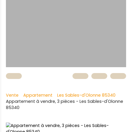
Vente
Appartement
Les Sables-d'Olonne 85340
Appartement à vendre, 3 pièces - Les Sables-d'Olonne
85340