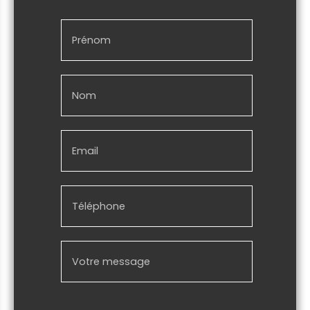
Prénom
Nom
Email
Téléphone
Votre message