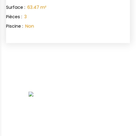
Surface
:
63.47
m²
Pièces
:
3
Piscine
:
Non