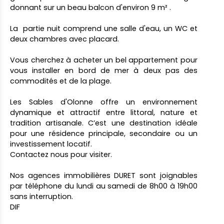
donnant sur un beau balcon d'environ 9 m² .
La partie nuit comprend une salle d'eau, un WC et
deux chambres avec placard.
Vous cherchez à acheter un bel appartement pour
vous installer en bord de mer à deux pas des
commodités et de la plage.
Les Sables d'Olonne offre un environnement
dynamique et attractif entre littoral, nature et
tradition artisanale. C’est une destination idéale
pour une résidence principale, secondaire ou un
investissement locatif.
Contactez nous pour visiter.
Nos agences immobilières DURET sont joignables
par téléphone du lundi au samedi de 8h00 à 19h00
sans interruption.
DIF