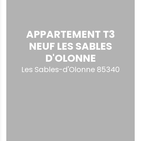
APPARTEMENT T3
NEUF LES SABLES
D'OLONNE
Les Sables-d'Olonne 85340