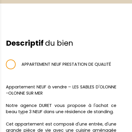
Descriptif
du bien
APPARTEMENT NEUF PRESTATION DE QUALITÉ
Appartement NEUF à vendre – LES SABLES D'OLONNE
-OLONNE SUR MER
Notre agence DURET vous propose à l'achat ce
beau type 3 NEUF dans une résidence de standing.
Cet appartement est composé d'une entrée, d'une
grande pièce de vie avec une cuisine aménagée