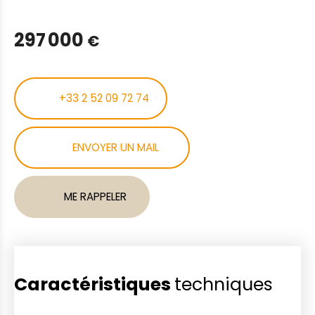
297 000
€
+33 2 52 09 72 74
ENVOYER UN MAIL
ME RAPPELER
Caractéristiques
techniques