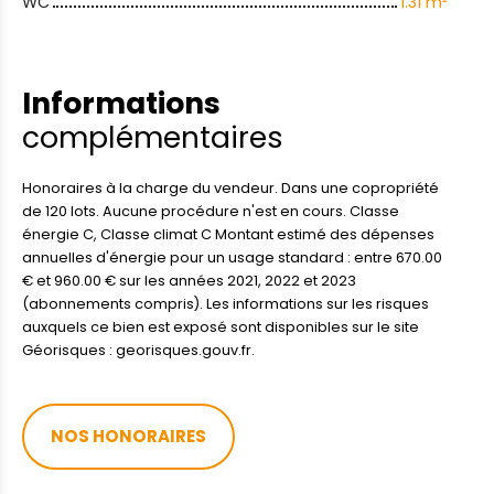
WC
1.31 m²
Informations
complémentaires
Honoraires à la charge du vendeur. Dans une copropriété
de 120 lots. Aucune procédure n'est en cours. Classe
énergie C, Classe climat C Montant estimé des dépenses
annuelles d'énergie pour un usage standard : entre 670.00
€ et 960.00 € sur les années 2021, 2022 et 2023
(abonnements compris). Les informations sur les risques
auxquels ce bien est exposé sont disponibles sur le site
Géorisques : georisques.gouv.fr.
NOS HONORAIRES