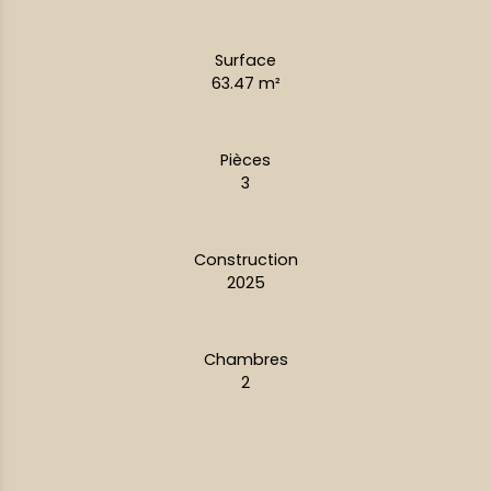
Surface
63.47
m²
Pièces
3
Construction
2025
Chambres
2