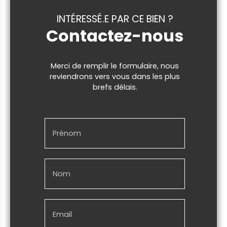
INTÉRESSÉ.E PAR CE BIEN ?
Contactez-nous
Merci de remplir le formulaire, nous
reviendrons vers vous dans les plus
brefs délais.
Prénom
Nom
Email