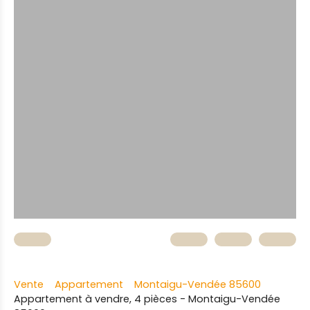
Vente
Appartement
Montaigu-Vendée 85600
Appartement à vendre, 4 pièces - Montaigu-Vendée