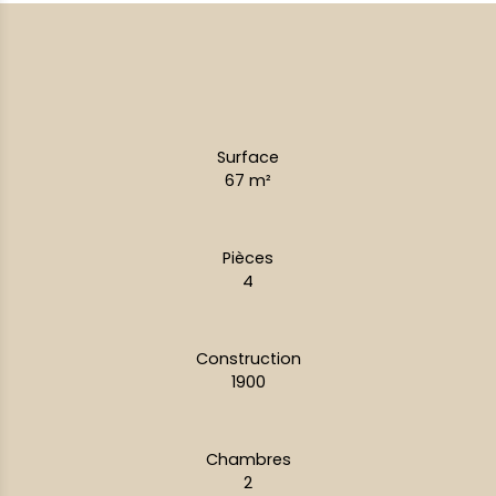
Surface
67
m²
Pièces
4
Construction
1900
Chambres
2