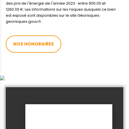
des prix de l'énergie de l'année 2023 : entre 900.00 et
1260.00 €. Les informations sur les risques auxquels ce bien
est exposé sont disponibles sur le site Géorisques :
georisques.gouv.fr.
NOS HONORAIRES