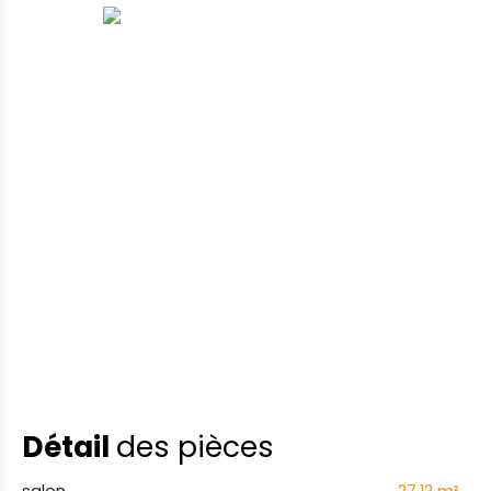
Détail
des pièces