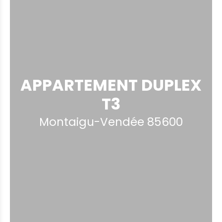
APPARTEMENT DUPLEX
T3
Montaigu-Vendée 85600