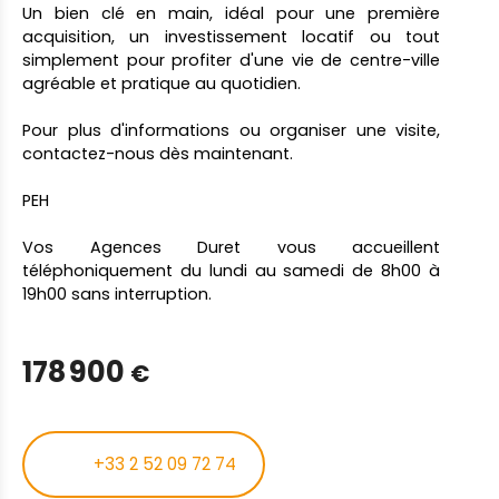
Un bien clé en main, idéal pour une première
acquisition, un investissement locatif ou tout
simplement pour profiter d'une vie de centre-ville
agréable et pratique au quotidien.
Pour plus d'informations ou organiser une visite,
contactez-nous dès maintenant.
PEH
Vos Agences Duret vous accueillent
téléphoniquement du lundi au samedi de 8h00 à
19h00 sans interruption.
178 900
€
+33 2 52 09 72 74