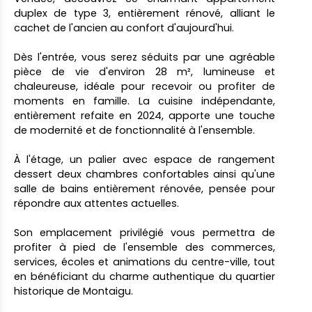
duplex de type 3, entièrement rénové, alliant le
cachet de l'ancien au confort d'aujourd'hui.
Dès l'entrée, vous serez séduits par une agréable
pièce de vie d'environ 28 m², lumineuse et
chaleureuse, idéale pour recevoir ou profiter de
moments en famille. La cuisine indépendante,
entièrement refaite en 2024, apporte une touche
de modernité et de fonctionnalité à l'ensemble.
À l'étage, un palier avec espace de rangement
dessert deux chambres confortables ainsi qu'une
salle de bains entièrement rénovée, pensée pour
répondre aux attentes actuelles.
Son emplacement privilégié vous permettra de
profiter à pied de l'ensemble des commerces,
services, écoles et animations du centre-ville, tout
en bénéficiant du charme authentique du quartier
historique de Montaigu.