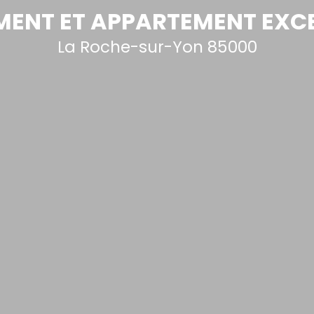
ENT ET APPARTEMENT EXC
La Roche-sur-Yon 85000