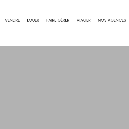
VENDRE
LOUER
FAIRE GÉRER
VIAGER
NOS AGENCES