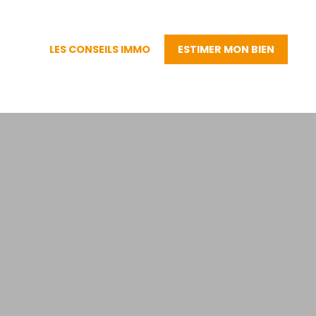
LES CONSEILS IMMO
ESTIMER MON BIEN