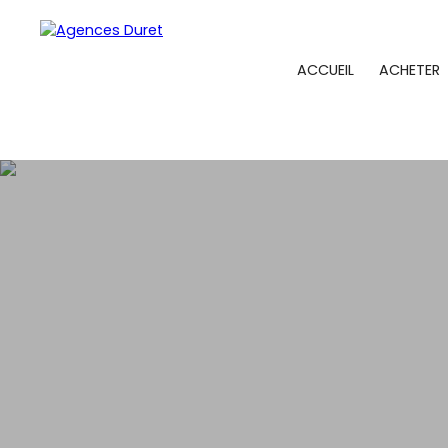
ACCUEIL
ACHETER