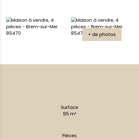
+ de photos
Surface
95
m²
Pièces