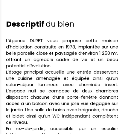
Descriptif
du bien
L’Agence DURET vous propose cette maison
d’habitation construite en 1978, implantée sur une
belle parcelle close et paysagée d’environ 1 250 m²,
offrant un agréable cadre de vie et un beau
potentiel d’évolution.
L’étage principal accueille une entrée desservant
une cuisine aménagée et équipée ainsi qu’un
salon-séjour lumineux avec cheminée insert.
L’espace nuit se compose de deux chambres
disposant chacune d’une porte-fenêtre donnant
accès à un balcon avec une jolie vue dégagée sur
le jardin. Une salle de bains avec baignoire, douche
et bidet ainsi qu’un WC indépendant complètent
ce niveau.
En rez-de-jardin, accessible par un escalier