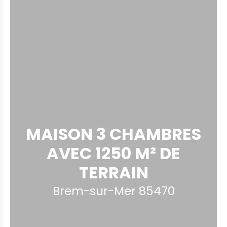
MAISON 3 CHAMBRES
AVEC 1250 M² DE
TERRAIN
Brem-sur-Mer 85470