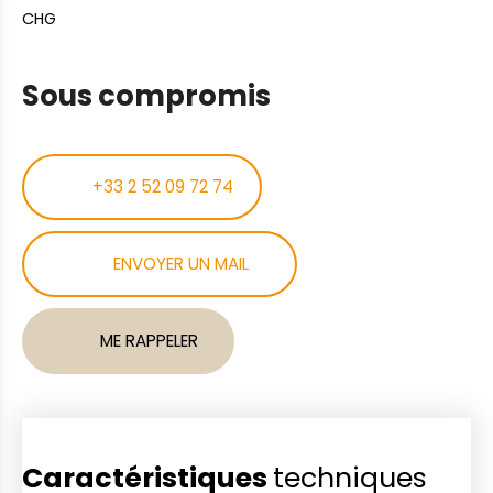
CHG
Sous compromis
+33 2 52 09 72 74
ENVOYER UN MAIL
ME RAPPELER
Caractéristiques
techniques