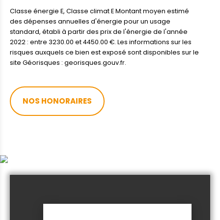
Classe énergie E, Classe climat E Montant moyen estimé
des dépenses annuelles d'énergie pour un usage
standard, établi à partir des prix de l'énergie de l'année
2022 : entre 3230.00 et 4450.00 €. Les informations sur les
risques auxquels ce bien est exposé sont disponibles sur le
site Géorisques : georisques.gouv.fr.
NOS HONORAIRES