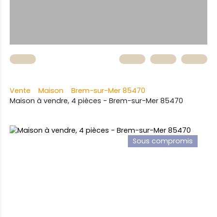
Vente
Maison
Brem-sur-Mer 85470
Maison à vendre, 4 pièces - Brem-sur-Mer 85470
Sous compromis