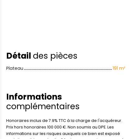
Détail
des pièces
Plateau
191 m²
Informations
complémentaires
Honoraires inclus de 7.9% TTC à la charge de l'acquéreur.
Prix hors honoraires 100 000 €. Non soumis au DPE. Les
informations sur les risques auxquels ce bien est exposé