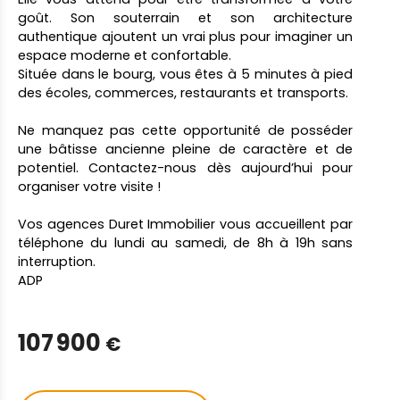
goût. Son souterrain et son architecture
authentique ajoutent un vrai plus pour imaginer un
espace moderne et confortable.
Située dans le bourg, vous êtes à 5 minutes à pied
des écoles, commerces, restaurants et transports.
Ne manquez pas cette opportunité de posséder
une bâtisse ancienne pleine de caractère et de
potentiel. Contactez-nous dès aujourd’hui pour
organiser votre visite !
Vos agences Duret Immobilier vous accueillent par
téléphone du lundi au samedi, de 8h à 19h sans
interruption.
ADP
107 900
€