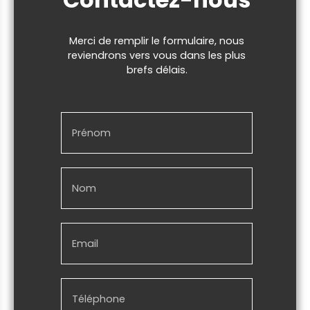
Merci de remplir le formulaire, nous
reviendrons vers vous dans les plus
brefs délais.
Prénom
Nom
Email
Téléphone