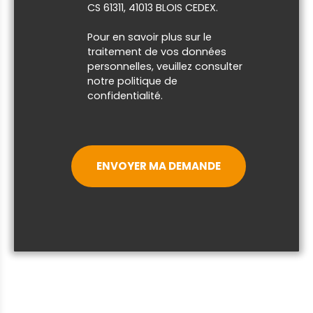
CS 61311, 41013 BLOIS CEDEX.
Pour en savoir plus sur le
traitement de vos données
personnelles, veuillez consulter
notre
politique de
confidentialité
.
ENVOYER MA DEMANDE