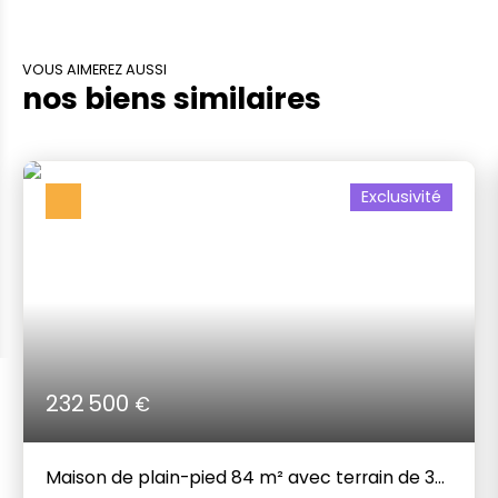
VOUS AIMEREZ AUSSI
nos biens similaires
Exclusivité
232 500
€
Maison de plain-pied 84 m² avec terrain de 3