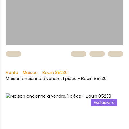
Vente
Maison
Bouin 85230
Maison ancienne à vendre, 1 pièce - Bouin 85230
Exclusivité