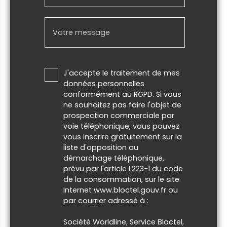
Votre message
J'accepte le traitement de mes
données personnelles
conformément au RGPD. Si vous
ne souhaitez pas faire l'objet de
prospection commerciale par
voie téléphonique, vous pouvez
vous inscrire gratuitement sur la
liste d'opposition au
démarchage téléphonique,
prévu par l'article L223-1 du code
de la consommation, sur le site
Internet www.bloctel.gouv.fr ou
par courrier adressé à :
Société Worldline, Service Bloctel,