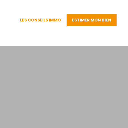
LES CONSEILS IMMO
ESTIMER MON BIEN