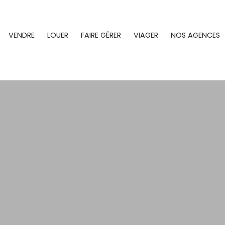
VENDRE
LOUER
FAIRE GÉRER
VIAGER
NOS AGENCES