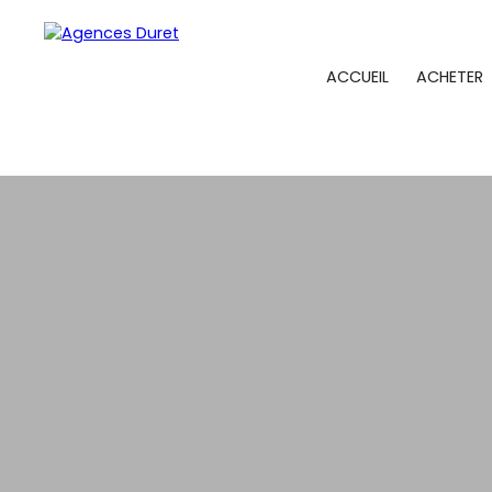
ACCUEIL
ACHETER