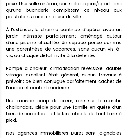
privé. Une salle cinéma, une salle de jeux/sport ainsi
qu’une buanderie complètent ce niveau aux
prestations rares en cœur de ville.
À l’extérieur, le charme continue d’opérer avec un
jardin intimiste parfaitement aménagé autour
d’une piscine chauffée. Un espace pensé comme
une parenthèse de vacances, sans aucun vis-à-
vis, où chaque détail invite à la détente.
Pompe à chaleur, climatisation réversible, double
vitrage, excellent état général, aucun travaux à
prévoir : ce bien conjugue parfaitement cachet de
l’ancien et confort moderne.
Une maison coup de cœur, rare sur le marché
challandais, idéale pour une famille en quête d’un
bien de caractère… et le luxe absolu de tout faire à
pied.
Nos agences immobilières Duret sont joignables