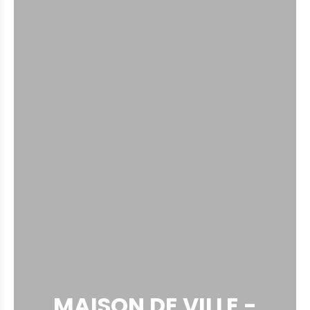
MAISON DE VILLE -