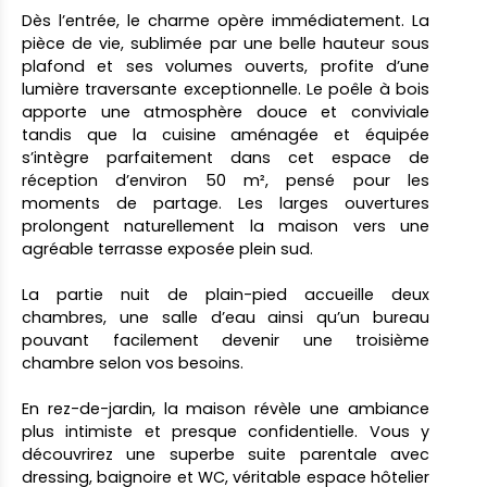
Dès l’entrée, le charme opère immédiatement. La
pièce de vie, sublimée par une belle hauteur sous
plafond et ses volumes ouverts, profite d’une
lumière traversante exceptionnelle. Le poêle à bois
apporte une atmosphère douce et conviviale
tandis que la cuisine aménagée et équipée
s’intègre parfaitement dans cet espace de
réception d’environ 50 m², pensé pour les
moments de partage. Les larges ouvertures
prolongent naturellement la maison vers une
agréable terrasse exposée plein sud.
La partie nuit de plain-pied accueille deux
chambres, une salle d’eau ainsi qu’un bureau
pouvant facilement devenir une troisième
chambre selon vos besoins.
En rez-de-jardin, la maison révèle une ambiance
plus intimiste et presque confidentielle. Vous y
découvrirez une superbe suite parentale avec
dressing, baignoire et WC, véritable espace hôtelier