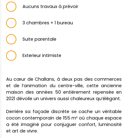
Aucuns travaux à prévoir
3 chambres + 1 bureau
Suite parentale
Exterieur intimiste
Au cœur de Challans, à deux pas des commerces
et de l’animation du centre-ville, cette ancienne
maison des années 50 entièrement repensée en
2021 dévoile un univers aussi chaleureux qu’élégant.
Derrière sa façade discrète se cache un véritable
cocon contemporain de 155 m² où chaque espace
a été imaginé pour conjuguer confort, luminosité
et art de vivre.