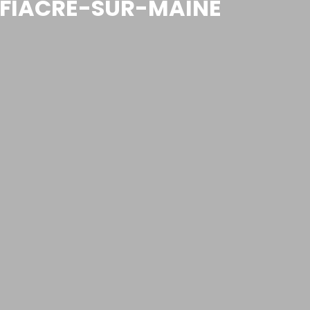
T-FIACRE-SUR-MAINE