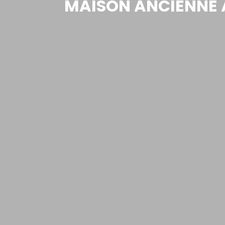
MAISON ANCIENNE À