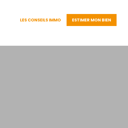
LES CONSEILS IMMO
ESTIMER MON BIEN