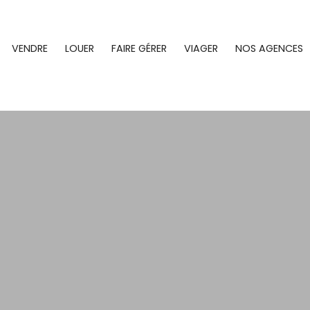
VENDRE
LOUER
FAIRE GÉRER
VIAGER
NOS AGENCES