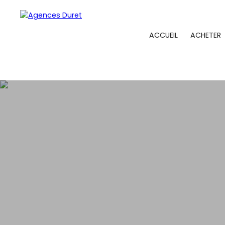
ACCUEIL
ACHETER