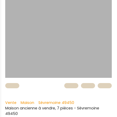
Vente
Maison
Sèvremoine 49450
Maison ancienne à vendre, 7 pièces - Sèvremoine
49450