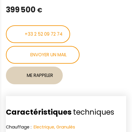
399 500
€
+33 2 52 09 72 74
ENVOYER UN MAIL
ME RAPPELER
Caractéristiques
techniques
Chauffage
:
Electrique, Granulés