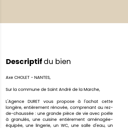
Descriptif
du bien
Axe CHOLET - NANTES,
Sur la commune de Saint André de la Marche,
L'Agence DURET vous propose à l'achat cette
longère, entièrement rénovée, comprenant au rez-
de-chaussée : une grande pièce de vie avec poêle
à granulés, une cuisine entièrement aménagée-
équipée, une lingerie, un WC, une salle d'eau, un