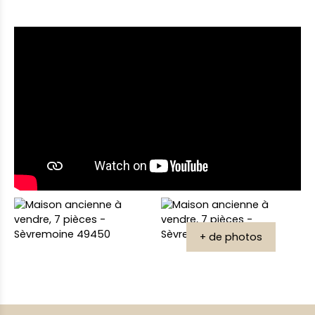
+ de photos