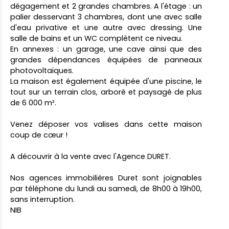
dégagement et 2 grandes chambres. A l'étage : un
palier desservant 3 chambres, dont une avec salle
d'eau privative et une autre avec dressing. Une
salle de bains et un WC complètent ce niveau.
En annexes : un garage, une cave ainsi que des
grandes dépendances équipées de panneaux
photovoltaïques.
La maison est également équipée d'une piscine, le
tout sur un terrain clos, arboré et paysagé de plus
de 6 000 m².
Venez déposer vos valises dans cette maison
coup de cœur !
A découvrir à la vente avec l'Agence DURET.
Nos agences immobilières Duret sont joignables
par téléphone du lundi au samedi, de 8h00 à 19h00,
sans interruption.
NIB