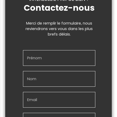
Contactez-nous
Merci de remplir le formulaire, nous
reviendrons vers vous dans les plus
brefs délais.
Prénom
Nom
Email