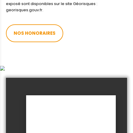
exposé sont disponibles sur le site Géorisques :
georisques.gouv.fr.
NOS HONORAIRES