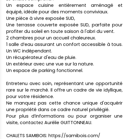
Un espace cuisine entièrement aménagé et
équipé, idéale pour des moments conviviaux.
Une pièce à vivre exposée SUD,
Une terrasse couverte exposée SUD, parfaite pour
profiter du soleil en toute saison à l'abri du vent.
2 chambres pour un accueil chaleureux.
1 salle d’eau assurant un confort accessible à tous.
Un WC indépendant.
Un récupérateur d'eau de pluie.
Un extérieur avec une vue sur la nature.
Un espace de parking fonctionnel.
Entretenu avec soin, représentant une opportunité
rare sur le marché. Il offre un cadre de vie idyllique,
pour votre résidence.
Ne manquez pas cette chance unique d'acquérir
une propriété dans ce cadre naturel privilégié.
Pour plus d’informations ou pour organiser une
visite, contactez Aurélie GUITTONNEAU.
CHALETS SAMIBOIS:
https://samibois.com/