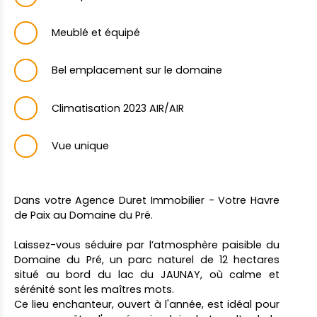
Meublé et équipé
Bel emplacement sur le domaine
Climatisation 2023 AIR/AIR
Vue unique
Dans votre Agence Duret Immobilier - Votre Havre
de Paix au Domaine du Pré.
Laissez-vous séduire par l’atmosphère paisible du
Domaine du Pré, un parc naturel de 12 hectares
situé au bord du lac du JAUNAY, où calme et
sérénité sont les maîtres mots.
Ce lieu enchanteur, ouvert à l'année, est idéal pour