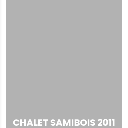
CHALET SAMIBOIS 2011