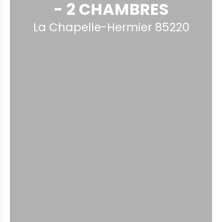
- 2 CHAMBRES
La Chapelle-Hermier 85220