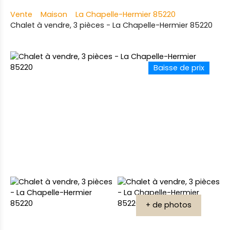
Vente
Maison
La Chapelle-Hermier 85220
Chalet à vendre, 3 pièces - La Chapelle-Hermier 85220
Baisse de prix
+ de photos