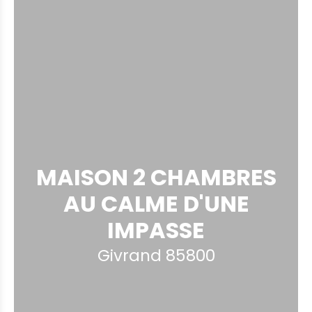
MAISON 2 CHAMBRES
AU CALME D'UNE
IMPASSE
Givrand 85800