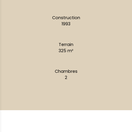
Construction
1993
Terrain
325
m²
Chambres
2