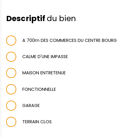
Descriptif
du bien
A 700m DES COMMERCES DU CENTRE BOURG
CALME D'UNE IMPASSE
MAISON ENTRETENUE
FONCTIONNELLE
GARAGE
TERRAIN CLOS