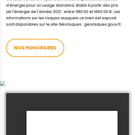
d'énergie pour un usage standard, établi à partir des prix
de l'énergie de l'année 2021 : entre 1180.00 et 1650.00 €. Les
informations sur les risques auxquels ce bien est exposé
sont disponibles sur le site Géorisques : georisques.gouv.fr.
NOS HONORAIRES