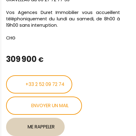
Vos Agences Duret Immobilier vous accueillent
téléphoniquement du lundi au samedi, de 8h00 à
19h00 sans interruption.
CHG
309 900
€
+33 2 52 09 72 74
ENVOYER UN MAIL
ME RAPPELER