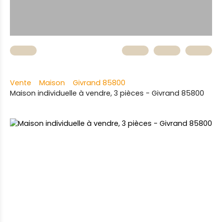
Vente
Maison
Givrand 85800
Maison individuelle à vendre, 3 pièces - Givrand 85800