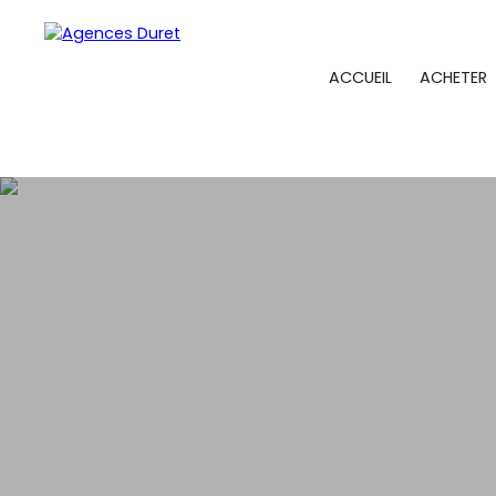
ACCUEIL
ACHETER