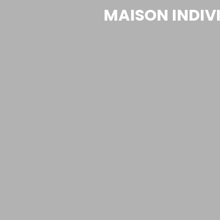
MAISON INDIVI