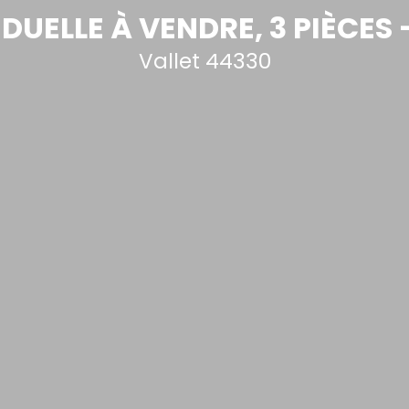
DUELLE À VENDRE, 3 PIÈCES 
Vallet 44330