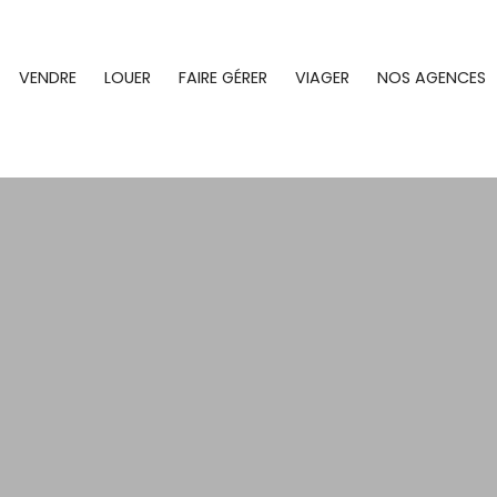
VENDRE
LOUER
FAIRE GÉRER
VIAGER
NOS AGENCES