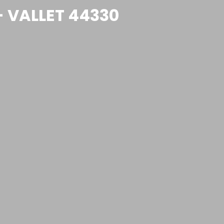
- VALLET 44330