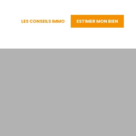
LES CONSEILS IMMO
ESTIMER MON BIEN